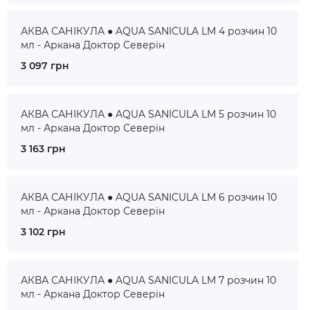
АКВА САНІКУЛА ● AQUA SANICULA LM 4 розчин 10
мл - Аркана Доктор Северін
3 097 грн
АКВА САНІКУЛА ● AQUA SANICULA LM 5 розчин 10
мл - Аркана Доктор Северін
3 163 грн
АКВА САНІКУЛА ● AQUA SANICULA LM 6 розчин 10
мл - Аркана Доктор Северін
3 102 грн
АКВА САНІКУЛА ● AQUA SANICULA LM 7 розчин 10
мл - Аркана Доктор Северін