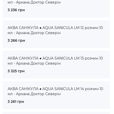
мл - Аркана Доктор Северін
3 236 грн
АКВА САНІКУЛА ● AQUA SANICULA LM 12 розчин 10
мл - Аркана Доктор Северін
3 266 грн
АКВА САНІКУЛА ● AQUA SANICULA LM 13 розчин 10
мл - Аркана Доктор Северін
3 325 грн
АКВА САНІКУЛА ● AQUA SANICULA LM 14 розчин 10
мл - Аркана Доктор Северін
3 261 грн