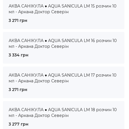
АКВА САНІКУЛА ● AQUA SANICULA LM 15 розчин 10
мл - Аркана Доктор Северін
3 271 грн
АКВА САНІКУЛА ● AQUA SANICULA LM 16 розчин 10
мл - Аркана Доктор Северін
3 334 грн
АКВА САНІКУЛА ● AQUA SANICULA LM 17 розчин 10
мл - Аркана Доктор Северін
3 271 грн
АКВА САНІКУЛА ● AQUA SANICULA LM 18 розчин 10
мл - Аркана Доктор Северін
3 277 грн