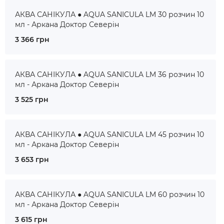
АКВА САНІКУЛА ● AQUA SANICULA LM 30 розчин 10
мл - Аркана Доктор Северін
3 366 грн
АКВА САНІКУЛА ● AQUA SANICULA LM 36 розчин 10
мл - Аркана Доктор Северін
3 525 грн
АКВА САНІКУЛА ● AQUA SANICULA LM 45 розчин 10
мл - Аркана Доктор Северін
3 653 грн
АКВА САНІКУЛА ● AQUA SANICULA LM 60 розчин 10
мл - Аркана Доктор Северін
3 615 грн