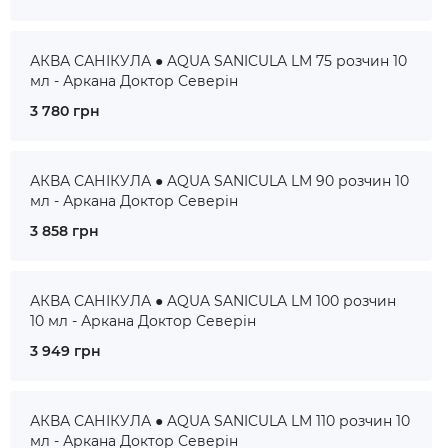
АКВА САНІКУЛА ● AQUA SANICULA LM 75 розчин 10
мл - Аркана Доктор Северін
3 780 грн
АКВА САНІКУЛА ● AQUA SANICULA LM 90 розчин 10
мл - Аркана Доктор Северін
3 858 грн
АКВА САНІКУЛА ● AQUA SANICULA LM 100 розчин
10 мл - Аркана Доктор Северін
3 949 грн
АКВА САНІКУЛА ● AQUA SANICULA LM 110 розчин 10
мл - Аркана Доктор Северін