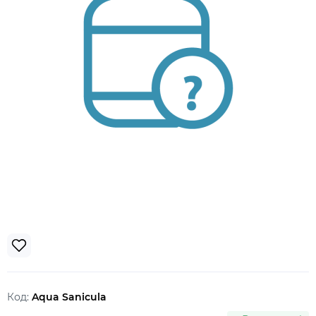
Код:
Aqua Sanicula