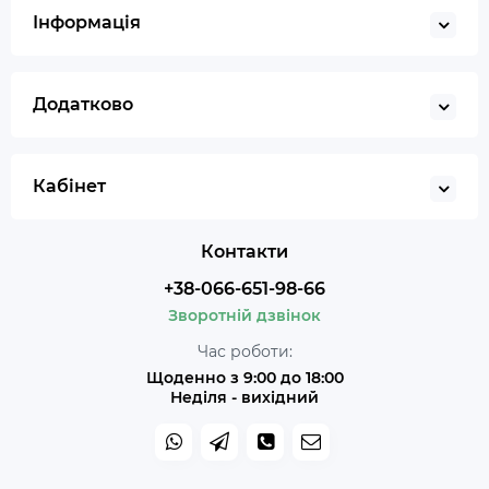
Інформація
Додатково
Кабінет
Контакти
+38-066-651-98-66
Зворотній дзвінок
Час роботи:
Щоденно з 9:00 до 18:00
Неділя - вихідний