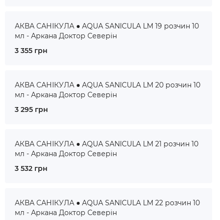
АКВА САНІКУЛА ● AQUA SANICULA LM 19 розчин 10
мл - Аркана Доктор Северін
3 355 грн
АКВА САНІКУЛА ● AQUA SANICULA LM 20 розчин 10
мл - Аркана Доктор Северін
3 295 грн
АКВА САНІКУЛА ● AQUA SANICULA LM 21 розчин 10
мл - Аркана Доктор Северін
3 532 грн
АКВА САНІКУЛА ● AQUA SANICULA LM 22 розчин 10
мл - Аркана Доктор Северін