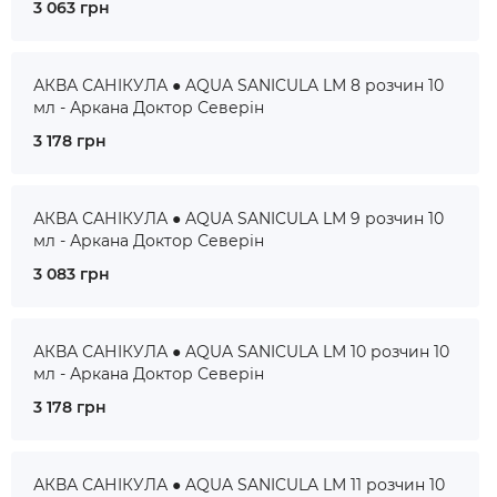
3 063 грн
АКВА САНІКУЛА ● AQUA SANICULA LM 8 розчин 10
мл - Аркана Доктор Северін
3 178 грн
АКВА САНІКУЛА ● AQUA SANICULA LM 9 розчин 10
мл - Аркана Доктор Северін
3 083 грн
АКВА САНІКУЛА ● AQUA SANICULA LM 10 розчин 10
мл - Аркана Доктор Северін
3 178 грн
АКВА САНІКУЛА ● AQUA SANICULA LM 11 розчин 10