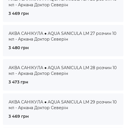
мл - Аркана Доктор Северін
3 469 грн
АКВА САНІКУЛА ● AQUA SANICULA LM 27 розчин 10
мл - Аркана Доктор Северін
3 480 грн
АКВА САНІКУЛА ● AQUA SANICULA LM 28 розчин 10
мл - Аркана Доктор Северін
3 473 грн
АКВА САНІКУЛА ● AQUA SANICULA LM 29 розчин 10
мл - Аркана Доктор Северін
3 469 грн