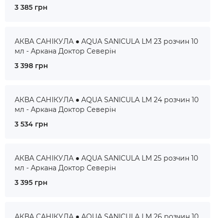
3 385 грн
АКВА САНІКУЛА ● AQUA SANICULA LM 23 розчин 10
мл - Аркана Доктор Северін
3 398 грн
АКВА САНІКУЛА ● AQUA SANICULA LM 24 розчин 10
мл - Аркана Доктор Северін
3 534 грн
АКВА САНІКУЛА ● AQUA SANICULA LM 25 розчин 10
мл - Аркана Доктор Северін
3 395 грн
АКВА САНІКУЛА ● AQUA SANICULA LM 26 розчин 10