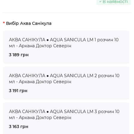
В наявності
Вибір Аква Санікула
АКВА САНІКУЛА ● AQUA SANICULA LM 1 розчин 10
мл - Аркана Доктор Северін
3 189 грн
АКВА САНІКУЛА ● AQUA SANICULA LM 2 розчин 10
мл - Аркана Доктор Северін
3 191 грн
АКВА САНІКУЛА ● AQUA SANICULA LM 3 розчин 10
мл - Аркана Доктор Северін
3 163 грн