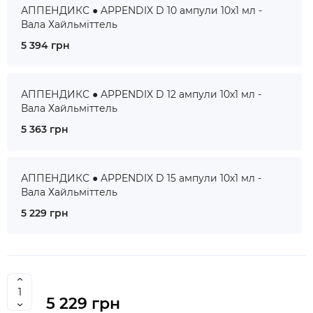
АППЕНДИКС ● APPENDIX D 10 ампули 10x1 мл -
Вала Хайльміттель
5 394 грн
АППЕНДИКС ● APPENDIX D 12 ампули 10x1 мл -
Вала Хайльміттель
5 363 грн
АППЕНДИКС ● APPENDIX D 15 ампули 10x1 мл -
Вала Хайльміттель
5 229 грн
5 229 грн