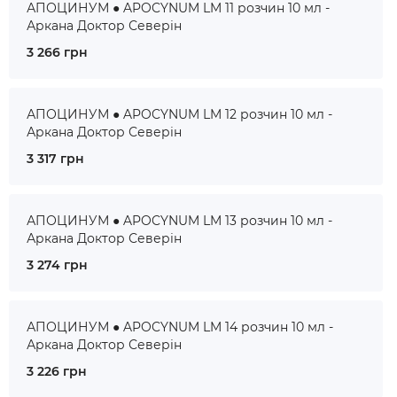
АПОЦИНУМ ● APOCYNUM LM 11 розчин 10 мл -
Аркана Доктор Северін
3 266 грн
АПОЦИНУМ ● APOCYNUM LM 12 розчин 10 мл -
Аркана Доктор Северін
3 317 грн
АПОЦИНУМ ● APOCYNUM LM 13 розчин 10 мл -
Аркана Доктор Северін
3 274 грн
АПОЦИНУМ ● APOCYNUM LM 14 розчин 10 мл -
Аркана Доктор Северін
3 226 грн