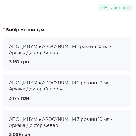
В наявності
Вибір Апоцинум
АПОЦИНУМ ● APOCYNUM LM 1 розчин 10 мл -
Аркана Доктор Северін
3 167 грн
АПОЦИНУМ ● APOCYNUM LM 2 розчин 10 мл -
Аркана Доктор Северін
3 177 грн
АПОЦИНУМ ● APOCYNUM LM 3 розчин 10 мл -
Аркана Доктор Северін
3 069 грн