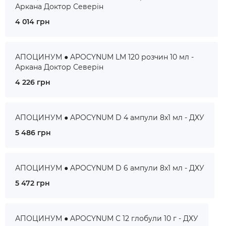
Аркана Доктор Северін
4 014 грн
АПОЦИНУМ ● APOCYNUM LM 120 розчин 10 мл -
Аркана Доктор Северін
4 226 грн
АПОЦИНУМ ● APOCYNUM D 4 ампули 8x1 мл - ДХУ
5 486 грн
АПОЦИНУМ ● APOCYNUM D 6 ампули 8x1 мл - ДХУ
5 472 грн
АПОЦИНУМ ● APOCYNUM C 12 глобули 10 г - ДХУ