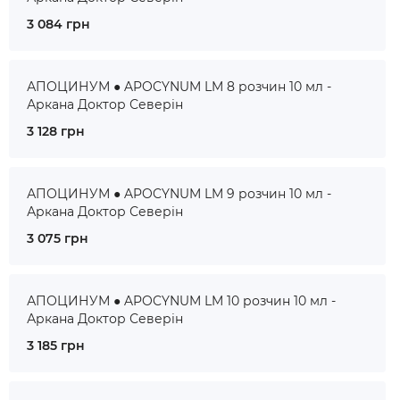
3 084 грн
АПОЦИНУМ ● APOCYNUM LM 8 розчин 10 мл -
Аркана Доктор Северін
3 128 грн
АПОЦИНУМ ● APOCYNUM LM 9 розчин 10 мл -
Аркана Доктор Северін
3 075 грн
АПОЦИНУМ ● APOCYNUM LM 10 розчин 10 мл -
Аркана Доктор Северін
3 185 грн