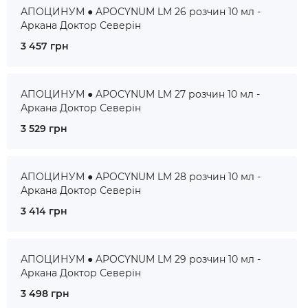
АПОЦИНУМ ● APOCYNUM LM 26 розчин 10 мл -
Аркана Доктор Северін
3 457 грн
АПОЦИНУМ ● APOCYNUM LM 27 розчин 10 мл -
Аркана Доктор Северін
3 529 грн
АПОЦИНУМ ● APOCYNUM LM 28 розчин 10 мл -
Аркана Доктор Северін
3 414 грн
АПОЦИНУМ ● APOCYNUM LM 29 розчин 10 мл -
Аркана Доктор Северін
3 498 грн