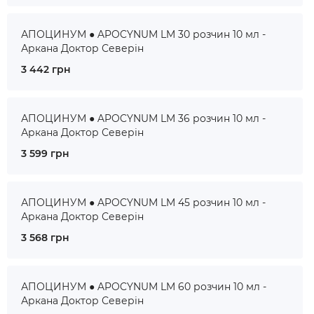
АПОЦИНУМ ● APOCYNUM LM 30 розчин 10 мл -
Аркана Доктор Северін
3 442 грн
АПОЦИНУМ ● APOCYNUM LM 36 розчин 10 мл -
Аркана Доктор Северін
3 599 грн
АПОЦИНУМ ● APOCYNUM LM 45 розчин 10 мл -
Аркана Доктор Северін
3 568 грн
АПОЦИНУМ ● APOCYNUM LM 60 розчин 10 мл -
Аркана Доктор Северін