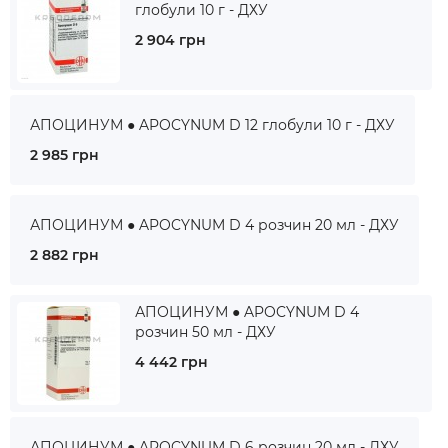
глобули 10 г - ДХУ
2 904 грн
АПОЦИНУМ ● APOCYNUM D 12 глобули 10 г - ДХУ
2 985 грн
АПОЦИНУМ ● APOCYNUM D 4 розчин 20 мл - ДХУ
2 882 грн
АПОЦИНУМ ● APOCYNUM D 4
розчин 50 мл - ДХУ
4 442 грн
АПОЦИНУМ ● APOCYNUM D 6 розчин 20 мл - ДХУ