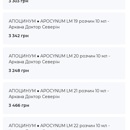
3 303 грн
АПОЦИНУМ ● APOCYNUM LM 19 розчин 10 мл -
Аркана Доктор Северін
3 342 грн
АПОЦИНУМ ● APOCYNUM LM 20 розчин 10 мл -
Аркана Доктор Северін
3 248 грн
АПОЦИНУМ ● APOCYNUM LM 21 розчин 10 мл -
Аркана Доктор Северін
3 466 грн
АПОЦИНУМ ● APOCYNUM LM 22 розчин 10 мл -