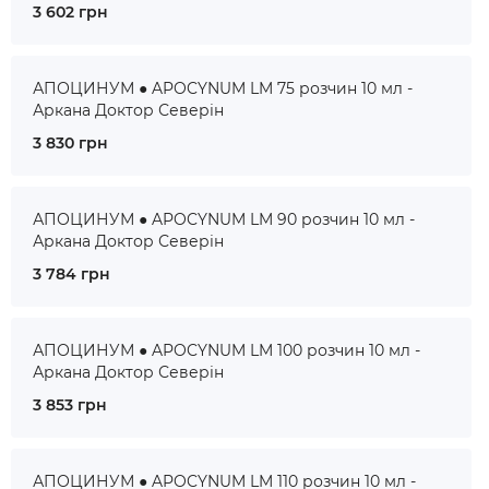
3 602 грн
АПОЦИНУМ ● APOCYNUM LM 75 розчин 10 мл -
Аркана Доктор Северін
3 830 грн
АПОЦИНУМ ● APOCYNUM LM 90 розчин 10 мл -
Аркана Доктор Северін
3 784 грн
АПОЦИНУМ ● APOCYNUM LM 100 розчин 10 мл -
Аркана Доктор Северін
3 853 грн
АПОЦИНУМ ● APOCYNUM LM 110 розчин 10 мл -