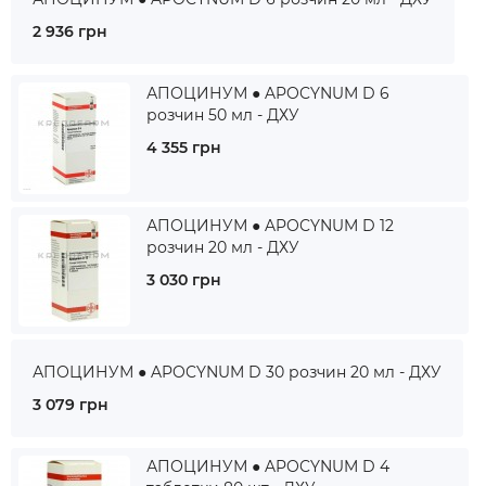
2 936 грн
АПОЦИНУМ ● APOCYNUM D 6
розчин 50 мл - ДХУ
4 355 грн
АПОЦИНУМ ● APOCYNUM D 12
розчин 20 мл - ДХУ
3 030 грн
АПОЦИНУМ ● APOCYNUM D 30 розчин 20 мл - ДХУ
3 079 грн
АПОЦИНУМ ● APOCYNUM D 4