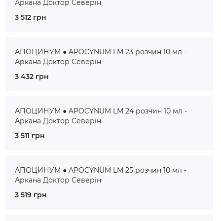
Аркана Доктор Северін
3 512 грн
АПОЦИНУМ ● APOCYNUM LM 23 розчин 10 мл -
Аркана Доктор Северін
3 432 грн
АПОЦИНУМ ● APOCYNUM LM 24 розчин 10 мл -
Аркана Доктор Северін
3 511 грн
АПОЦИНУМ ● APOCYNUM LM 25 розчин 10 мл -
Аркана Доктор Северін
3 519 грн