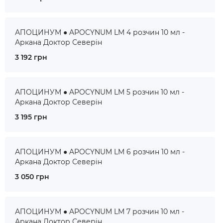
АПОЦИНУМ ● APOCYNUM LM 4 розчин 10 мл -
Аркана Доктор Северін
3 192 грн
АПОЦИНУМ ● APOCYNUM LM 5 розчин 10 мл -
Аркана Доктор Северін
3 195 грн
АПОЦИНУМ ● APOCYNUM LM 6 розчин 10 мл -
Аркана Доктор Северін
3 050 грн
АПОЦИНУМ ● APOCYNUM LM 7 розчин 10 мл -
Аркана Доктор Северін