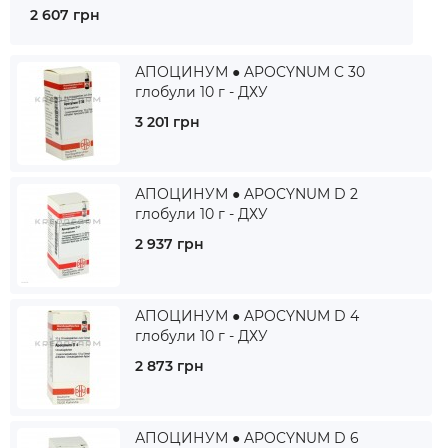
2 607 грн
АПОЦИНУМ ● APOCYNUM C 30
глобули 10 г - ДХУ
3 201 грн
АПОЦИНУМ ● APOCYNUM D 2
глобули 10 г - ДХУ
2 937 грн
АПОЦИНУМ ● APOCYNUM D 4
глобули 10 г - ДХУ
2 873 грн
АПОЦИНУМ ● APOCYNUM D 6