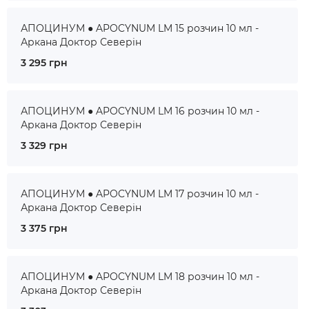
АПОЦИНУМ ● APOCYNUM LM 15 розчин 10 мл -
Аркана Доктор Северін
3 295 грн
АПОЦИНУМ ● APOCYNUM LM 16 розчин 10 мл -
Аркана Доктор Северін
3 329 грн
АПОЦИНУМ ● APOCYNUM LM 17 розчин 10 мл -
Аркана Доктор Северін
3 375 грн
АПОЦИНУМ ● APOCYNUM LM 18 розчин 10 мл -
Аркана Доктор Северін