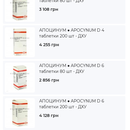
таблетки 80 шт - ДХУ
3 108 грн
АПОЦИНУМ ● APOCYNUM D 4
таблетки 200 шт - ДХУ
4 255 грн
АПОЦИНУМ ● APOCYNUM D 6
таблетки 80 шт - ДХУ
2 856 грн
АПОЦИНУМ ● APOCYNUM D 6
таблетки 200 шт - ДХУ
4 128 грн