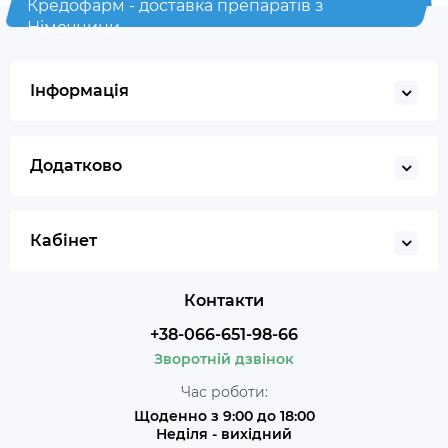
Кредофарм - доставка препаратів з
Німеччини
Інформація
Додатково
Кабінет
Контакти
+38-066-651-98-66
Зворотній дзвінок
Час роботи:
Щоденно з 9:00 до 18:00
Неділя - вихідний