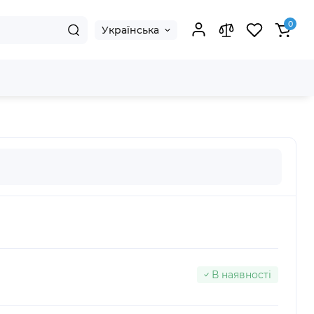
0
Українська
В наявності