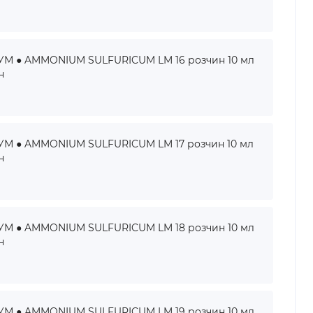
 ● AMMONIUM SULFURICUM LM 16 розчин 10 мл
н
 ● AMMONIUM SULFURICUM LM 17 розчин 10 мл
н
 ● AMMONIUM SULFURICUM LM 18 розчин 10 мл
н
 ● AMMONIUM SULFURICUM LM 19 розчин 10 мл