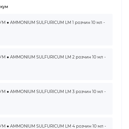
икум
● AMMONIUM SULFURICUM LM 1 розчин 10 мл -
 ● AMMONIUM SULFURICUM LM 2 розчин 10 мл -
 ● AMMONIUM SULFURICUM LM 3 розчин 10 мл -
 ● AMMONIUM SULFURICUM LM 4 розчин 10 мл -