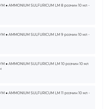
 ● AMMONIUM SULFURICUM LM 8 розчин 10 мл -
 ● AMMONIUM SULFURICUM LM 9 розчин 10 мл -
 ● AMMONIUM SULFURICUM LM 10 розчин 10 мл
н
● AMMONIUM SULFURICUM LM 11 розчин 10 мл -