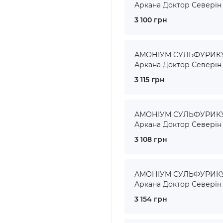
Аркана Доктор Северін
3 100 грн
АМОНІУМ СУЛЬФУРИКУМ
Аркана Доктор Северін
3 115 грн
АМОНІУМ СУЛЬФУРИКУМ
Аркана Доктор Северін
3 108 грн
АМОНІУМ СУЛЬФУРИКУМ
Аркана Доктор Северін
3 154 грн