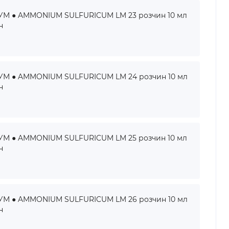
 ● AMMONIUM SULFURICUM LM 23 розчин 10 мл
н
 ● AMMONIUM SULFURICUM LM 24 розчин 10 мл
н
 ● AMMONIUM SULFURICUM LM 25 розчин 10 мл
н
 ● AMMONIUM SULFURICUM LM 26 розчин 10 мл
н