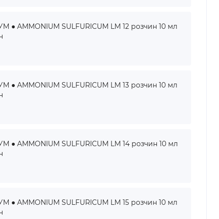
 ● AMMONIUM SULFURICUM LM 12 розчин 10 мл
н
 ● AMMONIUM SULFURICUM LM 13 розчин 10 мл
н
 ● AMMONIUM SULFURICUM LM 14 розчин 10 мл
н
 ● AMMONIUM SULFURICUM LM 15 розчин 10 мл
н