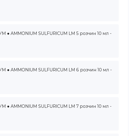
 ● AMMONIUM SULFURICUM LM 5 розчин 10 мл -
 ● AMMONIUM SULFURICUM LM 6 розчин 10 мл -
 ● AMMONIUM SULFURICUM LM 7 розчин 10 мл -