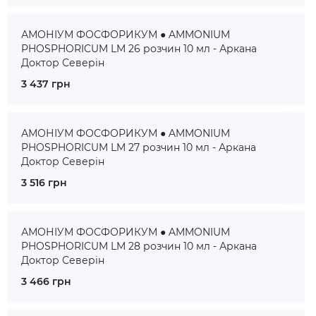
АМОНІУМ ФОСФОРИКУМ ● AMMONIUM
PHOSPHORICUM LM 26 розчин 10 мл - Аркана
Доктор Северін
3 437 грн
АМОНІУМ ФОСФОРИКУМ ● AMMONIUM
PHOSPHORICUM LM 27 розчин 10 мл - Аркана
Доктор Северін
3 516 грн
АМОНІУМ ФОСФОРИКУМ ● AMMONIUM
PHOSPHORICUM LM 28 розчин 10 мл - Аркана
Доктор Северін
3 466 грн