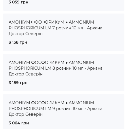
3 059 грн
АМОНІУМ ФОСФОРИКУМ ● AMMONIUM
PHOSPHORICUM LM 7 розчин 10 мл - Аркана
Доктор Северін
3 156 грн
АМОНІУМ ФОСФОРИКУМ ● AMMONIUM
PHOSPHORICUM LM 8 розчин 10 мл - Аркана
Доктор Северін
3 189 грн
АМОНІУМ ФОСФОРИКУМ ● AMMONIUM
PHOSPHORICUM LM 9 розчин 10 мл - Аркана
Доктор Северін
3 064 грн