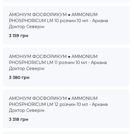
АМОНІУМ ФОСФОРИКУМ ● AMMONIUM
PHOSPHORICUM LM 10 розчин 10 мл - Аркана
Доктор Северін
3 159 грн
АМОНІУМ ФОСФОРИКУМ ● AMMONIUM
PHOSPHORICUM LM 11 розчин 10 мл - Аркана
Доктор Северін
3 380 грн
АМОНІУМ ФОСФОРИКУМ ● AMMONIUM
PHOSPHORICUM LM 12 розчин 10 мл - Аркана
Доктор Северін
3 318 грн