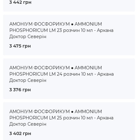
3 442 грн
АМОНІУМ ФОСФОРИКУМ ● AMMONIUM
PHOSPHORICUM LM 23 розчин 10 мл - Аркана
Доктор Северін
3 475 грн
АМОНІУМ ФОСФОРИКУМ ● AMMONIUM
PHOSPHORICUM LM 24 розчин 10 мл - Аркана
Доктор Северін
3 376 грн
АМОНІУМ ФОСФОРИКУМ ● AMMONIUM
PHOSPHORICUM LM 25 розчин 10 мл - Аркана
Доктор Северін
3 402 грн