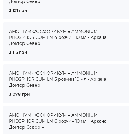
Доктор Северін
3 151 грн
АМОНІУМ ФОСФОРИКУМ ● AMMONIUM
PHOSPHORICUM LM 4 розчин 10 мл - Аркана
Доктор Северін
3 115 грн
АМОНІУМ ФОСФОРИКУМ ● AMMONIUM
PHOSPHORICUM LM 5 розчин 10 мл - Аркана
Доктор Северін
3 078 грн
АМОНІУМ ФОСФОРИКУМ ● AMMONIUM
PHOSPHORICUM LM 6 розчин 10 мл - Аркана
Доктор Северін