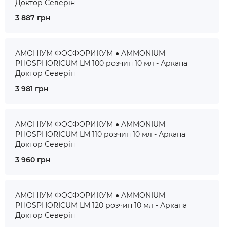
Доктор Северін
3 887 грн
АМОНІУМ ФОСФОРИКУМ ● AMMONIUM
PHOSPHORICUM LM 100 розчин 10 мл - Аркана
Доктор Северін
3 981 грн
АМОНІУМ ФОСФОРИКУМ ● AMMONIUM
PHOSPHORICUM LM 110 розчин 10 мл - Аркана
Доктор Северін
3 960 грн
АМОНІУМ ФОСФОРИКУМ ● AMMONIUM
PHOSPHORICUM LM 120 розчин 10 мл - Аркана
Доктор Северін