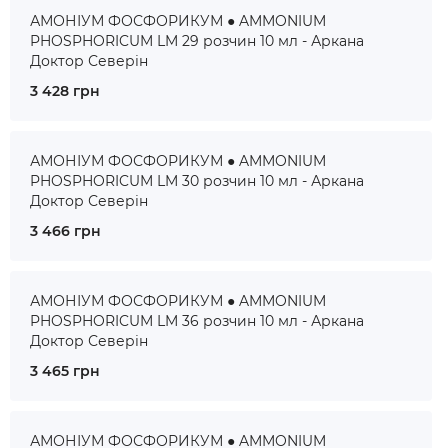
АМОНІУМ ФОСФОРИКУМ ● AMMONIUM
PHOSPHORICUM LM 29 розчин 10 мл - Аркана
Доктор Северін
3 428 грн
АМОНІУМ ФОСФОРИКУМ ● AMMONIUM
PHOSPHORICUM LM 30 розчин 10 мл - Аркана
Доктор Северін
3 466 грн
АМОНІУМ ФОСФОРИКУМ ● AMMONIUM
PHOSPHORICUM LM 36 розчин 10 мл - Аркана
Доктор Северін
3 465 грн
АМОНІУМ ФОСФОРИКУМ ● AMMONIUM