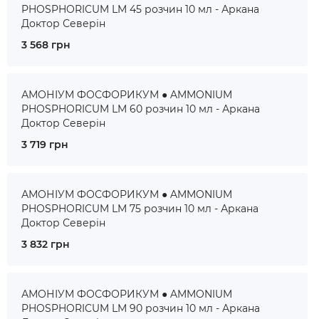
PHOSPHORICUM LM 45 розчин 10 мл - Аркана
Доктор Северін
3 568 грн
АМОНІУМ ФОСФОРИКУМ ● AMMONIUM
PHOSPHORICUM LM 60 розчин 10 мл - Аркана
Доктор Северін
3 719 грн
АМОНІУМ ФОСФОРИКУМ ● AMMONIUM
PHOSPHORICUM LM 75 розчин 10 мл - Аркана
Доктор Северін
3 832 грн
АМОНІУМ ФОСФОРИКУМ ● AMMONIUM
PHOSPHORICUM LM 90 розчин 10 мл - Аркана