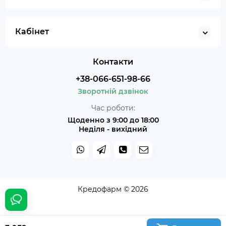
Кабінет
Контакти
+38-066-651-98-66
Зворотній дзвінок
Час роботи:
Щоденно з 9:00 до 18:00
Неділя - вихідний
Кредофарм © 2026