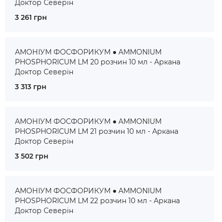
Доктор Северін
3 261 грн
АМОНІУМ ФОСФОРИКУМ ● AMMONIUM
PHOSPHORICUM LM 20 розчин 10 мл - Аркана
Доктор Северін
3 313 грн
АМОНІУМ ФОСФОРИКУМ ● AMMONIUM
PHOSPHORICUM LM 21 розчин 10 мл - Аркана
Доктор Северін
3 502 грн
АМОНІУМ ФОСФОРИКУМ ● AMMONIUM
PHOSPHORICUM LM 22 розчин 10 мл - Аркана
Доктор Северін