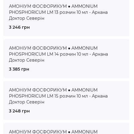
АМОНІУМ ФОСФОРИКУМ ● AMMONIUM
PHOSPHORICUM LM 13 розчин 10 мл - Аркана
Доктор Северін
3 246 грн
АМОНІУМ ФОСФОРИКУМ ● AMMONIUM
PHOSPHORICUM LM 14 розчин 10 мл - Аркана
Доктор Северін
3 385 грн
АМОНІУМ ФОСФОРИКУМ ● AMMONIUM
PHOSPHORICUM LM 15 розчин 10 мл - Аркана
Доктор Северін
3 248 грн
АМОНІУМ ФОСФОРИКУМ ● AMMONIUM