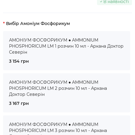
В наявності
Вибір Амоніум Фосфорикум
АМОНІУМ ФОСФОРИКУМ ● AMMONIUM
PHOSPHORICUM LM 1 розчин 10 мл - Аркана Доктор
Северін
3 154 грн
АМОНІУМ ФОСФОРИКУМ ● AMMONIUM
PHOSPHORICUM LM 2 розчин 10 мл - Аркана
Доктор Северін
3 167 грн
АМОНІУМ ФОСФОРИКУМ ● AMMONIUM
PHOSPHORICUM LM 3 розчин 10 мл - Аркана