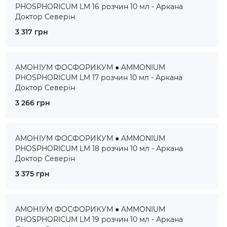
PHOSPHORICUM LM 16 розчин 10 мл - Аркана
Доктор Северін
3 317 грн
АМОНІУМ ФОСФОРИКУМ ● AMMONIUM
PHOSPHORICUM LM 17 розчин 10 мл - Аркана
Доктор Северін
3 266 грн
АМОНІУМ ФОСФОРИКУМ ● AMMONIUM
PHOSPHORICUM LM 18 розчин 10 мл - Аркана
Доктор Северін
3 375 грн
АМОНІУМ ФОСФОРИКУМ ● AMMONIUM
PHOSPHORICUM LM 19 розчин 10 мл - Аркана