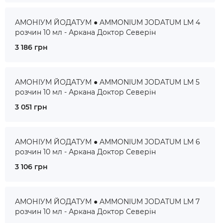
АМОНІУМ ЙОДАТУМ ● AMMONIUM JODATUM LM 4
розчин 10 мл - Аркана Доктор Северін
3 186 грн
АМОНІУМ ЙОДАТУМ ● AMMONIUM JODATUM LM 5
розчин 10 мл - Аркана Доктор Северін
3 051 грн
АМОНІУМ ЙОДАТУМ ● AMMONIUM JODATUM LM 6
розчин 10 мл - Аркана Доктор Северін
3 106 грн
АМОНІУМ ЙОДАТУМ ● AMMONIUM JODATUM LM 7
розчин 10 мл - Аркана Доктор Северін