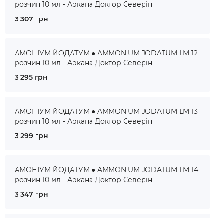
розчин 10 мл - Аркана Доктор Северін
3 307 грн
АМОНІУМ ЙОДАТУМ ● AMMONIUM JODATUM LM 12
розчин 10 мл - Аркана Доктор Северін
3 295 грн
АМОНІУМ ЙОДАТУМ ● AMMONIUM JODATUM LM 13
розчин 10 мл - Аркана Доктор Северін
3 299 грн
АМОНІУМ ЙОДАТУМ ● AMMONIUM JODATUM LM 14
розчин 10 мл - Аркана Доктор Северін
3 347 грн