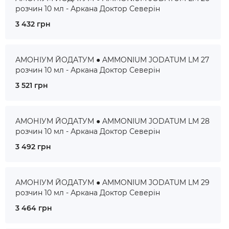
розчин 10 мл - Аркана Доктор Северін
3 432 грн
АМОНІУМ ЙОДАТУМ ● AMMONIUM JODATUM LM 27
розчин 10 мл - Аркана Доктор Северін
3 521 грн
АМОНІУМ ЙОДАТУМ ● AMMONIUM JODATUM LM 28
розчин 10 мл - Аркана Доктор Северін
3 492 грн
АМОНІУМ ЙОДАТУМ ● AMMONIUM JODATUM LM 29
розчин 10 мл - Аркана Доктор Северін
3 464 грн