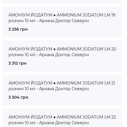
АМОНІУМ ЙОДАТУМ ● AMMONIUM JODATUM LM 19
розчин 10 мл - Аркана Доктор Северін
3 256 грн
АМОНІУМ ЙОДАТУМ ● AMMONIUM JODATUM LM 20
розчин 10 мл - Аркана Доктор Северін
3 312 грн
АМОНІУМ ЙОДАТУМ ● AMMONIUM JODATUM LM 21
розчин 10 мл - Аркана Доктор Северін
3 504 грн
АМОНІУМ ЙОДАТУМ ● AMMONIUM JODATUM LM 22
розчин 10 мл - Аркана Доктор Северін