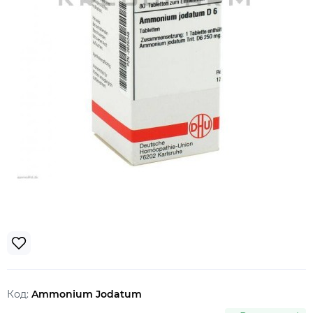
Код:
Ammonium Jodatum