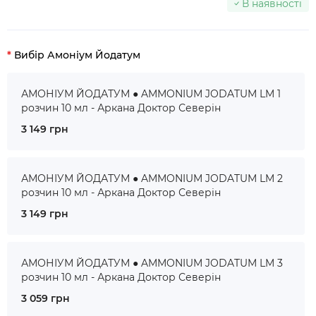
В наявності
Вибір Амоніум Йодатум
АМОНІУМ ЙОДАТУМ ● AMMONIUM JODATUM LM 1
розчин 10 мл - Аркана Доктор Северін
3 149 грн
АМОНІУМ ЙОДАТУМ ● AMMONIUM JODATUM LM 2
розчин 10 мл - Аркана Доктор Северін
3 149 грн
АМОНІУМ ЙОДАТУМ ● AMMONIUM JODATUM LM 3
розчин 10 мл - Аркана Доктор Северін
3 059 грн