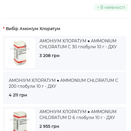
В наявності
Вибір Амоніум Хлоратум
АМОНІУМ ХЛОРАТУМ ● AMMONIUM
CHLORATUM C 30 глобули 10 г - ДХУ
3 208 грн
АМОНІУМ ХЛОРАТУМ ● AMMONIUM CHLORATUM C
200 глобули 10 г - ДХУ
4 211 грн
АМОНІУМ ХЛОРАТУМ ● AMMONIUM
CHLORATUM D 6 глобули 10 г - ДХУ
2 955 грн