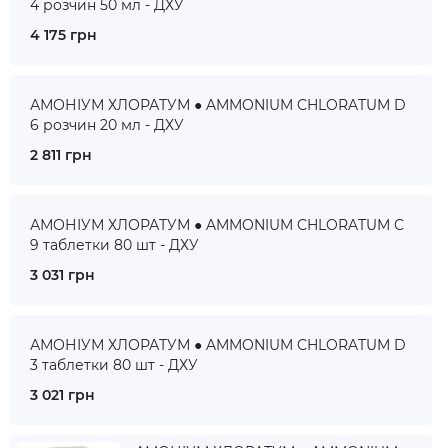
4 розчин 50 мл - ДХУ
4 175 грн
АМОНІУМ ХЛОРАТУМ ● AMMONIUM CHLORATUM D
6 розчин 20 мл - ДХУ
2 811 грн
АМОНІУМ ХЛОРАТУМ ● AMMONIUM CHLORATUM C
9 таблетки 80 шт - ДХУ
3 031 грн
АМОНІУМ ХЛОРАТУМ ● AMMONIUM CHLORATUM D
3 таблетки 80 шт - ДХУ
3 021 грн