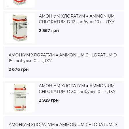
АМОНІУМ ХЛОРАТУМ ● AMMONIUM
CHLORATUM D 12 глобули 10 г - ДХУ
2 867 грн
АМОНІУМ ХЛОРАТУМ ● AMMONIUM CHLORATUM D
15 глобули 10 г - ДХУ
2 676 грн
АМОНІУМ ХЛОРАТУМ ● AMMONIUM
CHLORATUM D 30 глобули 10 г - ДХУ
2 929 грн
АМОНІУМ ХЛОРАТУМ ● AMMONIUM CHLORATUM D