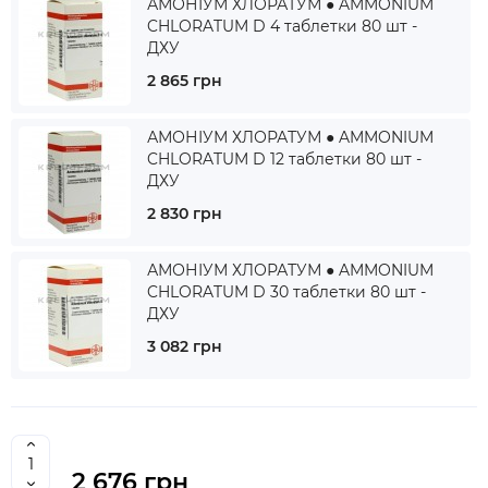
АМОНІУМ ХЛОРАТУМ ● AMMONIUM
CHLORATUM D 4 таблетки 80 шт -
ДХУ
2 865 грн
АМОНІУМ ХЛОРАТУМ ● AMMONIUM
CHLORATUM D 12 таблетки 80 шт -
ДХУ
2 830 грн
АМОНІУМ ХЛОРАТУМ ● AMMONIUM
CHLORATUM D 30 таблетки 80 шт -
ДХУ
3 082 грн
2 676 грн