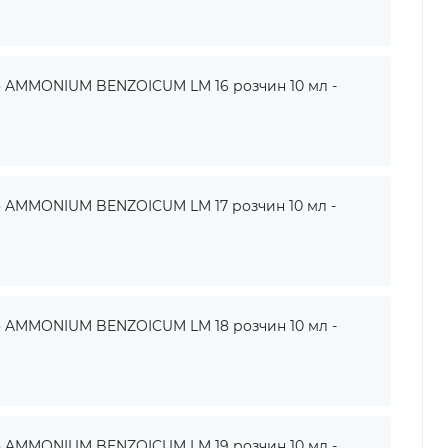
AMMONIUM BENZOICUM LM 16 розчин 10 мл -
AMMONIUM BENZOICUM LM 17 розчин 10 мл -
AMMONIUM BENZOICUM LM 18 розчин 10 мл -
AMMONIUM BENZOICUM LM 19 розчин 10 мл -