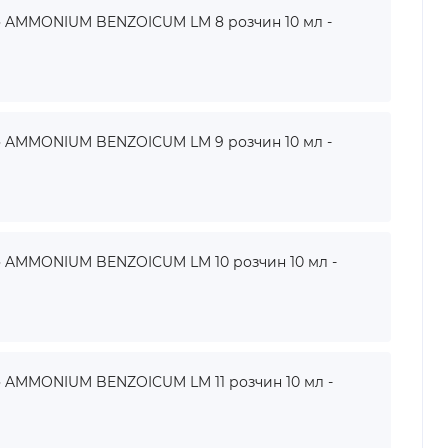
AMMONIUM BENZOICUM LM 8 розчин 10 мл -
AMMONIUM BENZOICUM LM 9 розчин 10 мл -
AMMONIUM BENZOICUM LM 10 розчин 10 мл -
AMMONIUM BENZOICUM LM 11 розчин 10 мл -