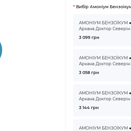
Вибір Амоніум Бензоїку
АМОНІУМ БЕНЗОЇКУМ ● 
Аркана Доктор Северін
3 099 грн
АМОНІУМ БЕНЗОЇКУМ ● 
Аркана Доктор Северін
3 058 грн
АМОНІУМ БЕНЗОЇКУМ ● 
Аркана Доктор Северін
3 144 грн
АМОНІУМ БЕНЗОЇКУМ ● 