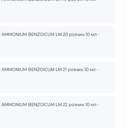
AMMONIUM BENZOICUM LM 20 розчин 10 мл -
AMMONIUM BENZOICUM LM 21 розчин 10 мл -
AMMONIUM BENZOICUM LM 22 розчин 10 мл -