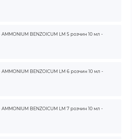
AMMONIUM BENZOICUM LM 5 розчин 10 мл -
AMMONIUM BENZOICUM LM 6 розчин 10 мл -
AMMONIUM BENZOICUM LM 7 розчин 10 мл -