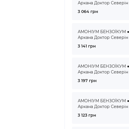
Аркана Доктор Северін
3 064 грн
АМОНІУМ БЕНЗОЇКУМ ● 
Аркана Доктор Северін
3 141 грн
АМОНІУМ БЕНЗОЇКУМ ● 
Аркана Доктор Северін
3 197 грн
АМОНІУМ БЕНЗОЇКУМ ● 
Аркана Доктор Северін
3 123 грн