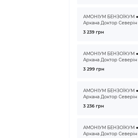
АМОНІУМ БЕНЗОЇКУМ ● 
Аркана Доктор Северін
3 239 грн
АМОНІУМ БЕНЗОЇКУМ ● 
Аркана Доктор Северін
3 299 грн
АМОНІУМ БЕНЗОЇКУМ ● 
Аркана Доктор Северін
3 236 грн
АМОНІУМ БЕНЗОЇКУМ ● 
Аркана Доктор Северін