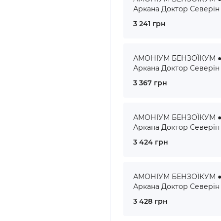
Аркана Доктор Северін
3 241 грн
АМОНІУМ БЕНЗОЇКУМ ● 
Аркана Доктор Северін
3 367 грн
АМОНІУМ БЕНЗОЇКУМ ● 
Аркана Доктор Северін
3 424 грн
АМОНІУМ БЕНЗОЇКУМ ● 
Аркана Доктор Северін
3 428 грн