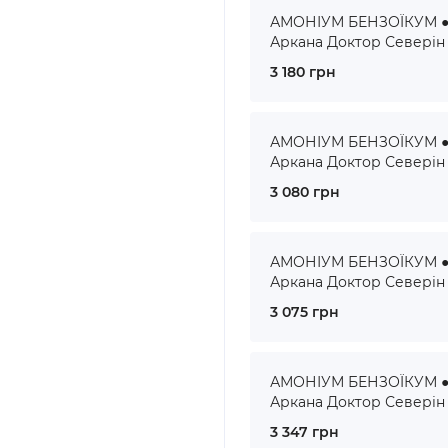
АМОНІУМ БЕНЗОЇКУМ ● 
Аркана Доктор Северін
3 180 грн
АМОНІУМ БЕНЗОЇКУМ ● 
Аркана Доктор Северін
3 080 грн
АМОНІУМ БЕНЗОЇКУМ ● 
Аркана Доктор Северін
3 075 грн
АМОНІУМ БЕНЗОЇКУМ ● 
Аркана Доктор Северін
3 347 грн