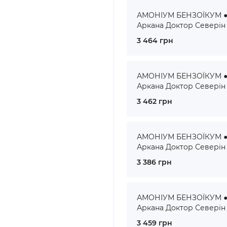
АМОНІУМ БЕНЗОЇКУМ ● 
Аркана Доктор Северін
3 464 грн
АМОНІУМ БЕНЗОЇКУМ ● 
Аркана Доктор Северін
3 462 грн
АМОНІУМ БЕНЗОЇКУМ ● 
Аркана Доктор Северін
3 386 грн
АМОНІУМ БЕНЗОЇКУМ ● 
Аркана Доктор Северін
3 459 грн