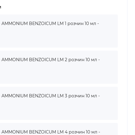
м
AMMONIUM BENZOICUM LM 1 розчин 10 мл -
AMMONIUM BENZOICUM LM 2 розчин 10 мл -
AMMONIUM BENZOICUM LM 3 розчин 10 мл -
AMMONIUM BENZOICUM LM 4 розчин 10 мл -