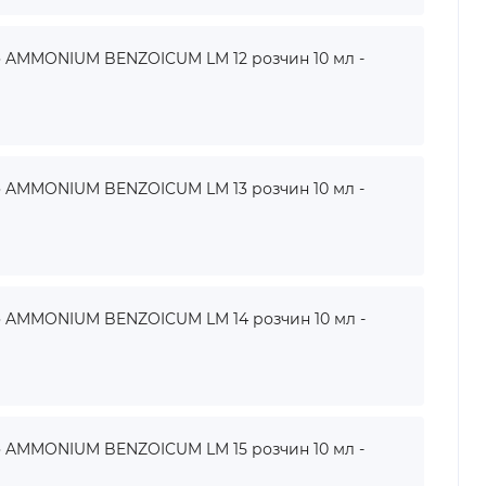
AMMONIUM BENZOICUM LM 12 розчин 10 мл -
AMMONIUM BENZOICUM LM 13 розчин 10 мл -
AMMONIUM BENZOICUM LM 14 розчин 10 мл -
AMMONIUM BENZOICUM LM 15 розчин 10 мл -