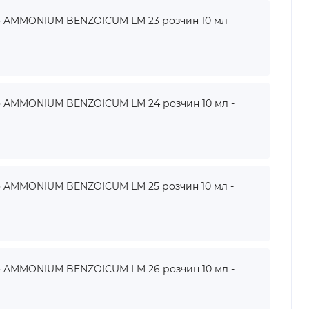
AMMONIUM BENZOICUM LM 23 розчин 10 мл -
AMMONIUM BENZOICUM LM 24 розчин 10 мл -
AMMONIUM BENZOICUM LM 25 розчин 10 мл -
AMMONIUM BENZOICUM LM 26 розчин 10 мл -