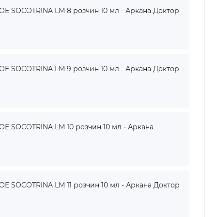
 SOCOTRINA LM 8 розчин 10 мл - Аркана Доктор
 SOCOTRINA LM 9 розчин 10 мл - Аркана Доктор
 SOCOTRINA LM 10 розчин 10 мл - Аркана
 SOCOTRINA LM 11 розчин 10 мл - Аркана Доктор