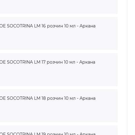
 SOCOTRINA LM 16 розчин 10 мл - Аркана
 SOCOTRINA LM 17 розчин 10 мл - Аркана
 SOCOTRINA LM 18 розчин 10 мл - Аркана
 SOCOTRINA LM 19 розчин 10 мл - Аркана