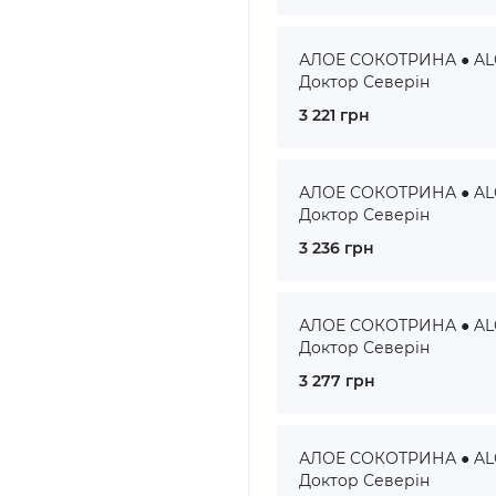
АЛОЕ СОКОТРИНА ● ALOE
Доктор Северін
3 221 грн
АЛОЕ СОКОТРИНА ● ALOE
Доктор Северін
3 236 грн
АЛОЕ СОКОТРИНА ● ALOE
Доктор Северін
3 277 грн
АЛОЕ СОКОТРИНА ● ALOE
Доктор Северін