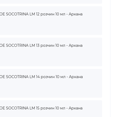
 SOCOTRINA LM 12 розчин 10 мл - Аркана
 SOCOTRINA LM 13 розчин 10 мл - Аркана
 SOCOTRINA LM 14 розчин 10 мл - Аркана
 SOCOTRINA LM 15 розчин 10 мл - Аркана