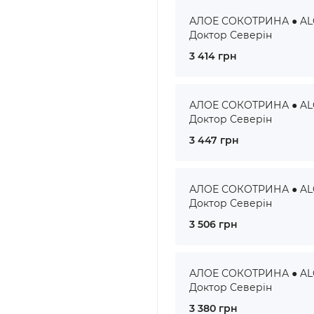
АЛОЕ СОКОТРИНА ● ALOE
Доктор Северін
3 414 грн
АЛОЕ СОКОТРИНА ● ALOE
Доктор Северін
3 447 грн
АЛОЕ СОКОТРИНА ● ALOE
Доктор Северін
3 506 грн
АЛОЕ СОКОТРИНА ● ALOE
Доктор Северін
3 380 грн