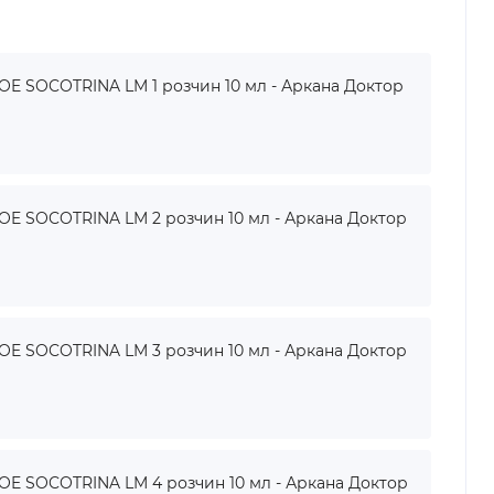
 SOCOTRINA LM 1 розчин 10 мл - Аркана Доктор
 SOCOTRINA LM 2 розчин 10 мл - Аркана Доктор
 SOCOTRINA LM 3 розчин 10 мл - Аркана Доктор
 SOCOTRINA LM 4 розчин 10 мл - Аркана Доктор