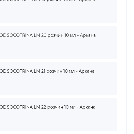
 SOCOTRINA LM 20 розчин 10 мл - Аркана
 SOCOTRINA LM 21 розчин 10 мл - Аркана
 SOCOTRINA LM 22 розчин 10 мл - Аркана