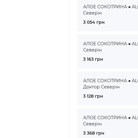
АЛОЕ СОКОТРИНА ● ALOE
Северін
3 054 грн
АЛОЕ СОКОТРИНА ● ALOE
Северін
3 163 грн
АЛОЕ СОКОТРИНА ● ALOE
Доктор Северін
3 128 грн
АЛОЕ СОКОТРИНА ● ALOE
Северін
3 368 грн