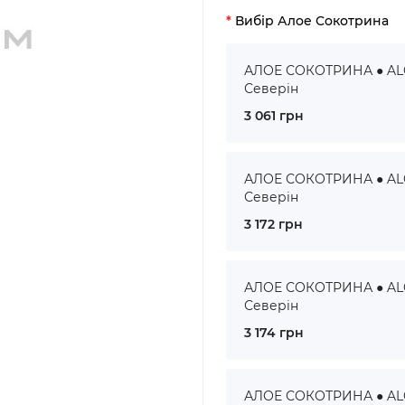
Вибір Алое Сокотрина
АЛОЕ СОКОТРИНА ● ALOE
Северін
3 061 грн
АЛОЕ СОКОТРИНА ● ALOE
Северін
3 172 грн
АЛОЕ СОКОТРИНА ● ALOE
Северін
3 174 грн
АЛОЕ СОКОТРИНА ● ALOE