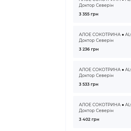
Доктор Северін
3 355 грн
АЛОЕ СОКОТРИНА ● ALOE
Доктор Северін
3 236 грн
АЛОЕ СОКОТРИНА ● ALOE
Доктор Северін
3 533 грн
АЛОЕ СОКОТРИНА ● ALOE
Доктор Северін
3 402 грн