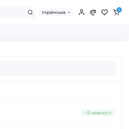
0
Українська
В наявності