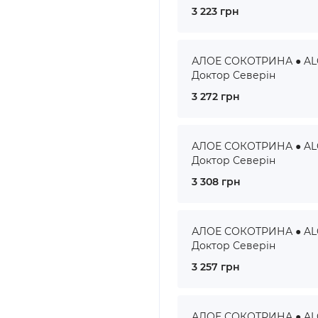
3 223 грн
АЛОЕ СОКОТРИНА ● ALOE
Доктор Северін
3 272 грн
АЛОЕ СОКОТРИНА ● ALOE
Доктор Северін
3 308 грн
АЛОЕ СОКОТРИНА ● ALOE
Доктор Северін
3 257 грн
АЛОЕ СОКОТРИНА ● ALOE