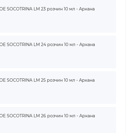
 SOCOTRINA LM 23 розчин 10 мл - Аркана
 SOCOTRINA LM 24 розчин 10 мл - Аркана
 SOCOTRINA LM 25 розчин 10 мл - Аркана
 SOCOTRINA LM 26 розчин 10 мл - Аркана