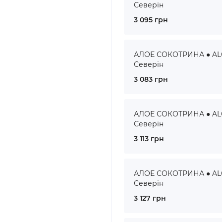
Северін
3 095 грн
АЛОЕ СОКОТРИНА ● ALOE
Северін
3 083 грн
АЛОЕ СОКОТРИНА ● ALOE
Северін
3 113 грн
АЛОЕ СОКОТРИНА ● ALOE
Северін
3 127 грн