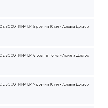
 SOCOTRINA LM 5 розчин 10 мл - Аркана Доктор
 SOCOTRINA LM 6 розчин 10 мл - Аркана Доктор
 SOCOTRINA LM 7 розчин 10 мл - Аркана Доктор