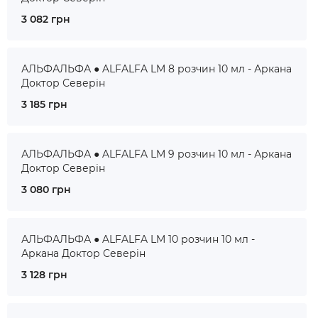
3 082 грн
АЛЬФАЛЬФА ● ALFALFA LM 8 розчин 10 мл - Аркана
Доктор Северін
3 185 грн
АЛЬФАЛЬФА ● ALFALFA LM 9 розчин 10 мл - Аркана
Доктор Северін
3 080 грн
АЛЬФАЛЬФА ● ALFALFA LM 10 розчин 10 мл -
Аркана Доктор Северін
3 128 грн