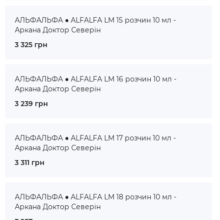
АЛЬФАЛЬФА ● ALFALFA LM 15 розчин 10 мл -
Аркана Доктор Северін
3 325 грн
АЛЬФАЛЬФА ● ALFALFA LM 16 розчин 10 мл -
Аркана Доктор Северін
3 239 грн
АЛЬФАЛЬФА ● ALFALFA LM 17 розчин 10 мл -
Аркана Доктор Северін
3 311 грн
АЛЬФАЛЬФА ● ALFALFA LM 18 розчин 10 мл -
Аркана Доктор Северін