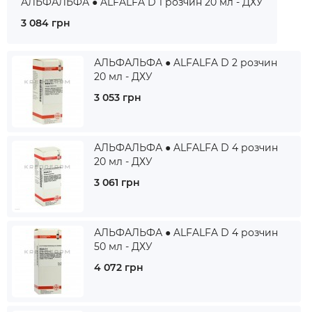
АЛЬФАЛЬФА ● ALFALFA D 1 розчин 20 мл - ДХУ
3 084 грн
АЛЬФАЛЬФА ● ALFALFA D 2 розчин
20 мл - ДХУ
3 053 грн
АЛЬФАЛЬФА ● ALFALFA D 4 розчин
20 мл - ДХУ
3 061 грн
АЛЬФАЛЬФА ● ALFALFA D 4 розчин
50 мл - ДХУ
4 072 грн