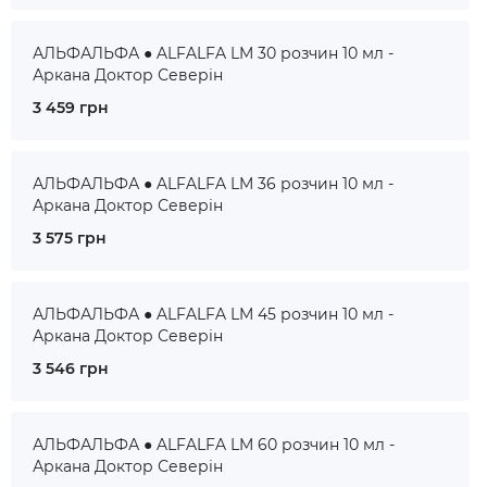
АЛЬФАЛЬФА ● ALFALFA LM 30 розчин 10 мл -
Аркана Доктор Северін
3 459 грн
АЛЬФАЛЬФА ● ALFALFA LM 36 розчин 10 мл -
Аркана Доктор Северін
3 575 грн
АЛЬФАЛЬФА ● ALFALFA LM 45 розчин 10 мл -
Аркана Доктор Северін
3 546 грн
АЛЬФАЛЬФА ● ALFALFA LM 60 розчин 10 мл -
Аркана Доктор Северін