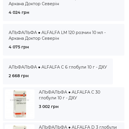
Аркана Доктор Северін
4 024 грн
АЛЬФАЛЬФА ● ALFALFA LM 120 розчин 10 мл -
Аркана Доктор Северін
4 075 грн
АЛЬФАЛЬФА ● ALFALFA C 6 глобули 10 г - ДХУ
2 668 грн
АЛЬФАЛЬФА ● ALFALFA C 30
глобули 10 г - ДХУ
3 002 грн
АЛЬФАЛЬФА ● ALFALFA D 3 глобули