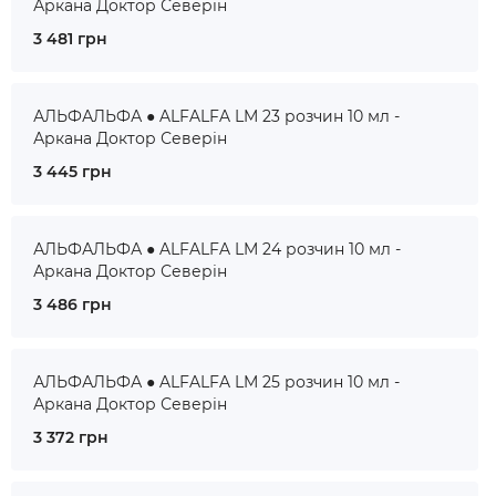
Аркана Доктор Северін
3 481 грн
АЛЬФАЛЬФА ● ALFALFA LM 23 розчин 10 мл -
Аркана Доктор Северін
3 445 грн
АЛЬФАЛЬФА ● ALFALFA LM 24 розчин 10 мл -
Аркана Доктор Северін
3 486 грн
АЛЬФАЛЬФА ● ALFALFA LM 25 розчин 10 мл -
Аркана Доктор Северін
3 372 грн