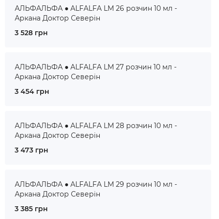
АЛЬФАЛЬФА ● ALFALFA LM 26 розчин 10 мл -
Аркана Доктор Северін
3 528 грн
АЛЬФАЛЬФА ● ALFALFA LM 27 розчин 10 мл -
Аркана Доктор Северін
3 454 грн
АЛЬФАЛЬФА ● ALFALFA LM 28 розчин 10 мл -
Аркана Доктор Северін
3 473 грн
АЛЬФАЛЬФА ● ALFALFA LM 29 розчин 10 мл -
Аркана Доктор Северін
3 385 грн