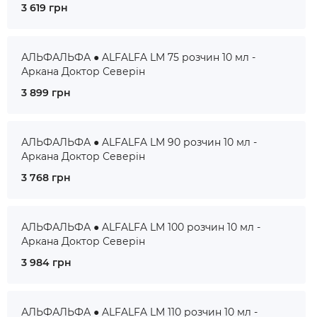
3 619 грн
АЛЬФАЛЬФА ● ALFALFA LM 75 розчин 10 мл -
Аркана Доктор Северін
3 899 грн
АЛЬФАЛЬФА ● ALFALFA LM 90 розчин 10 мл -
Аркана Доктор Северін
3 768 грн
АЛЬФАЛЬФА ● ALFALFA LM 100 розчин 10 мл -
Аркана Доктор Северін
3 984 грн
АЛЬФАЛЬФА ● ALFALFA LM 110 розчин 10 мл -