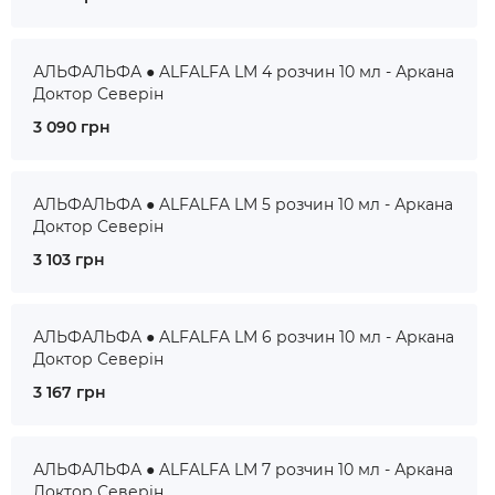
АЛЬФАЛЬФА ● ALFALFA LM 4 розчин 10 мл - Аркана
Доктор Северін
3 090 грн
АЛЬФАЛЬФА ● ALFALFA LM 5 розчин 10 мл - Аркана
Доктор Северін
3 103 грн
АЛЬФАЛЬФА ● ALFALFA LM 6 розчин 10 мл - Аркана
Доктор Северін
3 167 грн
АЛЬФАЛЬФА ● ALFALFA LM 7 розчин 10 мл - Аркана
Доктор Северін