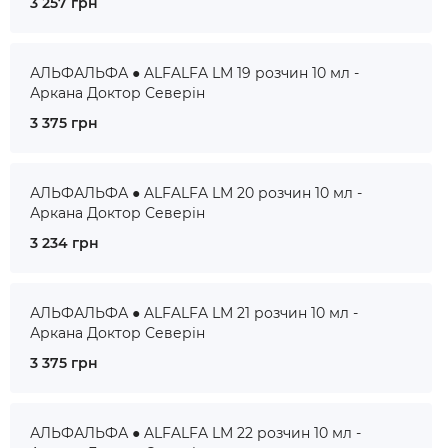
3 257 грн
АЛЬФАЛЬФА ● ALFALFA LM 19 розчин 10 мл -
Аркана Доктор Северін
3 375 грн
АЛЬФАЛЬФА ● ALFALFA LM 20 розчин 10 мл -
Аркана Доктор Северін
3 234 грн
АЛЬФАЛЬФА ● ALFALFA LM 21 розчин 10 мл -
Аркана Доктор Северін
3 375 грн
АЛЬФАЛЬФА ● ALFALFA LM 22 розчин 10 мл -