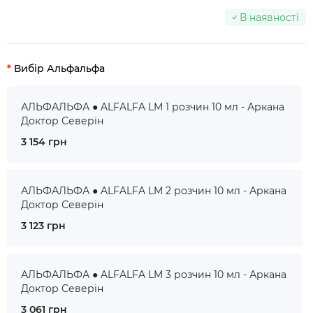
В наявності
Вибір Альфальфа
АЛЬФАЛЬФА ● ALFALFA LM 1 розчин 10 мл - Аркана
Доктор Северін
3 154 грн
АЛЬФАЛЬФА ● ALFALFA LM 2 розчин 10 мл - Аркана
Доктор Северін
3 123 грн
АЛЬФАЛЬФА ● ALFALFA LM 3 розчин 10 мл - Аркана
Доктор Северін
3 061 грн