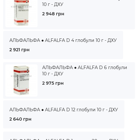
10 г - ДХУ
2 948 грн
АЛЬФАЛЬФА ● ALFALFA D 4 глобули 10 г - ДХУ
2 921 грн
АЛЬФАЛЬФА ● ALFALFA D 6 глобули
10 г - ДХУ
2 975 грн
АЛЬФАЛЬФА ● ALFALFA D 12 глобули 10 г - ДХУ
2 640 грн