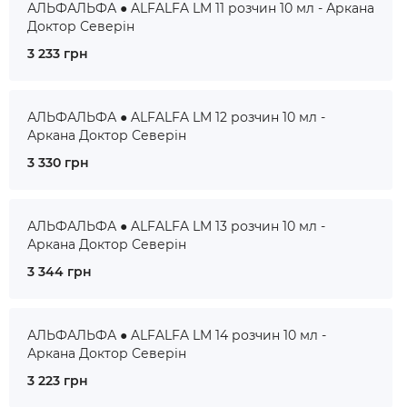
АЛЬФАЛЬФА ● ALFALFA LM 11 розчин 10 мл - Аркана
Доктор Северін
3 233 грн
АЛЬФАЛЬФА ● ALFALFA LM 12 розчин 10 мл -
Аркана Доктор Северін
3 330 грн
АЛЬФАЛЬФА ● ALFALFA LM 13 розчин 10 мл -
Аркана Доктор Северін
3 344 грн
АЛЬФАЛЬФА ● ALFALFA LM 14 розчин 10 мл -
Аркана Доктор Северін
3 223 грн