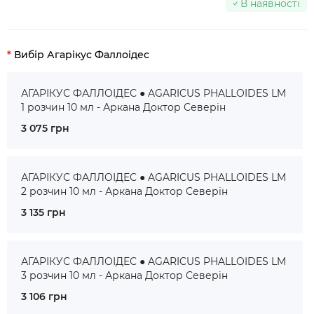
В наявності
Вибір Агарікус Фаллоідес
АГАРІКУС ФАЛЛОІДЕС ● AGARICUS PHALLOIDES LM
1 розчин 10 мл - Аркана Доктор Северін
3 075 грн
АГАРІКУС ФАЛЛОІДЕС ● AGARICUS PHALLOIDES LM
2 розчин 10 мл - Аркана Доктор Северін
3 135 грн
АГАРІКУС ФАЛЛОІДЕС ● AGARICUS PHALLOIDES LM
3 розчин 10 мл - Аркана Доктор Северін
3 106 грн