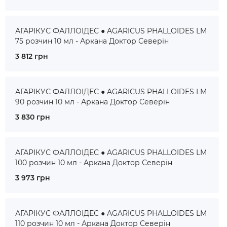
АГАРІКУС ФАЛЛОІДЕС ● AGARICUS PHALLOIDES LM
75 розчин 10 мл - Аркана Доктор Северін
3 812 грн
АГАРІКУС ФАЛЛОІДЕС ● AGARICUS PHALLOIDES LM
90 розчин 10 мл - Аркана Доктор Северін
3 830 грн
АГАРІКУС ФАЛЛОІДЕС ● AGARICUS PHALLOIDES LM
100 розчин 10 мл - Аркана Доктор Северін
3 973 грн
АГАРІКУС ФАЛЛОІДЕС ● AGARICUS PHALLOIDES LM
110 розчин 10 мл - Аркана Доктор Северін