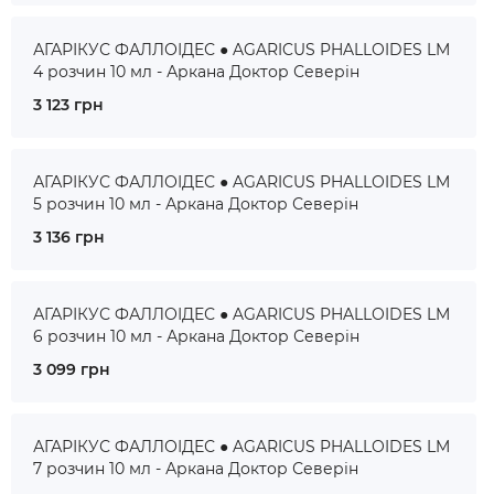
АГАРІКУС ФАЛЛОІДЕС ● AGARICUS PHALLOIDES LM
4 розчин 10 мл - Аркана Доктор Северін
3 123 грн
АГАРІКУС ФАЛЛОІДЕС ● AGARICUS PHALLOIDES LM
5 розчин 10 мл - Аркана Доктор Северін
3 136 грн
АГАРІКУС ФАЛЛОІДЕС ● AGARICUS PHALLOIDES LM
6 розчин 10 мл - Аркана Доктор Северін
3 099 грн
АГАРІКУС ФАЛЛОІДЕС ● AGARICUS PHALLOIDES LM
7 розчин 10 мл - Аркана Доктор Северін