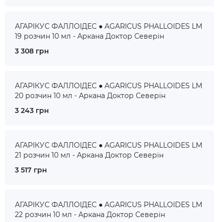
АГАРІКУС ФАЛЛОІДЕС ● AGARICUS PHALLOIDES LM
19 розчин 10 мл - Аркана Доктор Северін
3 308 грн
АГАРІКУС ФАЛЛОІДЕС ● AGARICUS PHALLOIDES LM
20 розчин 10 мл - Аркана Доктор Северін
3 243 грн
АГАРІКУС ФАЛЛОІДЕС ● AGARICUS PHALLOIDES LM
21 розчин 10 мл - Аркана Доктор Северін
3 517 грн
АГАРІКУС ФАЛЛОІДЕС ● AGARICUS PHALLOIDES LM
22 розчин 10 мл - Аркана Доктор Северін