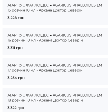
АГАРІКУС ФАЛЛОІДЕС ● AGARICUS PHALLOIDES LM
15 розчин 10 мл - Аркана Доктор Северін
3 228 грн
АГАРІКУС ФАЛЛОІДЕС ● AGARICUS PHALLOIDES LM
16 розчин 10 мл - Аркана Доктор Северін
3 311 грн
АГАРІКУС ФАЛЛОІДЕС ● AGARICUS PHALLOIDES LM
17 розчин 10 мл - Аркана Доктор Северін
3 254 грн
АГАРІКУС ФАЛЛОІДЕС ● AGARICUS PHALLOIDES LM
18 розчин 10 мл - Аркана Доктор Северін
3 322 грн