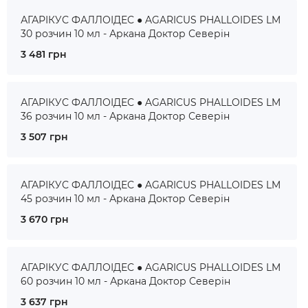
АГАРІКУС ФАЛЛОІДЕС ● AGARICUS PHALLOIDES LM
30 розчин 10 мл - Аркана Доктор Северін
3 481 грн
АГАРІКУС ФАЛЛОІДЕС ● AGARICUS PHALLOIDES LM
36 розчин 10 мл - Аркана Доктор Северін
3 507 грн
АГАРІКУС ФАЛЛОІДЕС ● AGARICUS PHALLOIDES LM
45 розчин 10 мл - Аркана Доктор Северін
3 670 грн
АГАРІКУС ФАЛЛОІДЕС ● AGARICUS PHALLOIDES LM
60 розчин 10 мл - Аркана Доктор Северін
3 637 грн