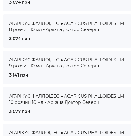
3 074 грн
АГАРІКУС ФАЛЛОІДЕС ● AGARICUS PHALLOIDES LM
8 розчин 10 мл - Аркана Доктор Северін
3 074 грн
АГАРІКУС ФАЛЛОІДЕС ● AGARICUS PHALLOIDES LM
9 розчин 10 мл - Аркана Доктор Северін
3 141 грн
АГАРІКУС ФАЛЛОІДЕС ● AGARICUS PHALLOIDES LM
10 розчин 10 мл - Аркана Доктор Северін
3 077 грн
АГАРІКУС ФАЛЛОІДЕС ● AGARICUS PHALLOIDES LM