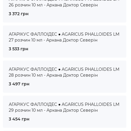
26 розчин 10 мл - Аркана Доктор Северін
3 372 грн
АГАРІКУС ФАЛЛОІДЕС ● AGARICUS PHALLOIDES LM
27 розчин 10 мл - Аркана Доктор Северін
3 533 грн
АГАРІКУС ФАЛЛОІДЕС ● AGARICUS PHALLOIDES LM
28 розчин 10 мл - Аркана Доктор Северін
3 497 грн
АГАРІКУС ФАЛЛОІДЕС ● AGARICUS PHALLOIDES LM
29 розчин 10 мл - Аркана Доктор Северін
3 454 грн