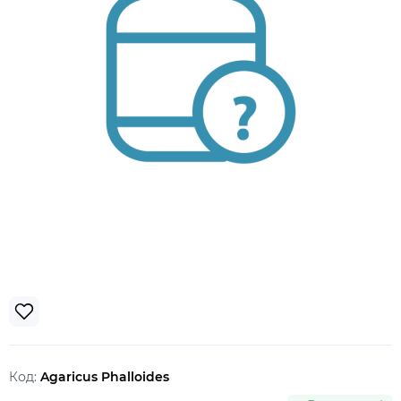
Код:
Agaricus Phalloides