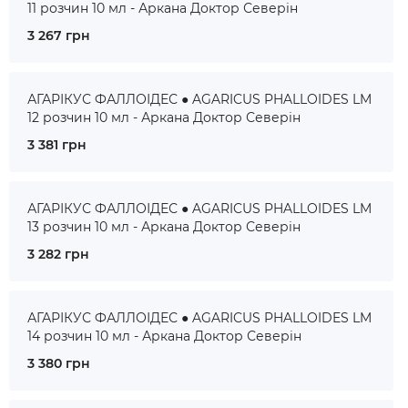
11 розчин 10 мл - Аркана Доктор Северін
3 267 грн
АГАРІКУС ФАЛЛОІДЕС ● AGARICUS PHALLOIDES LM
12 розчин 10 мл - Аркана Доктор Северін
3 381 грн
АГАРІКУС ФАЛЛОІДЕС ● AGARICUS PHALLOIDES LM
13 розчин 10 мл - Аркана Доктор Северін
3 282 грн
АГАРІКУС ФАЛЛОІДЕС ● AGARICUS PHALLOIDES LM
14 розчин 10 мл - Аркана Доктор Северін
3 380 грн