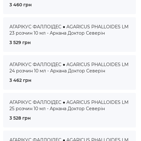
3 460 грн
АГАРІКУС ФАЛЛОІДЕС ● AGARICUS PHALLOIDES LM
23 розчин 10 мл - Аркана Доктор Северін
3 529 грн
АГАРІКУС ФАЛЛОІДЕС ● AGARICUS PHALLOIDES LM
24 розчин 10 мл - Аркана Доктор Северін
3 462 грн
АГАРІКУС ФАЛЛОІДЕС ● AGARICUS PHALLOIDES LM
25 розчин 10 мл - Аркана Доктор Северін
3 528 грн
АГАРІКУС ФАЛЛОІДЕС ● AGARICUS PHALLOIDES LM