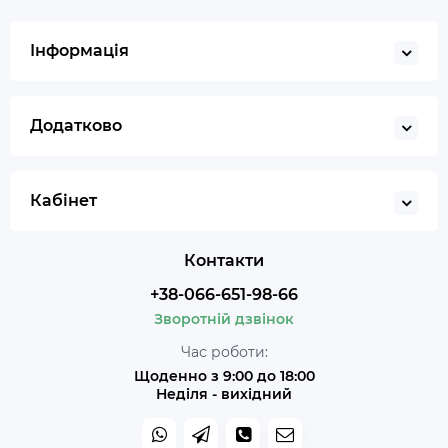
Інформація
Додатково
Кабінет
Контакти
+38-066-651-98-66
Зворотній дзвінок
Час роботи:
Щоденно з 9:00 до 18:00
Неділя - вихідний