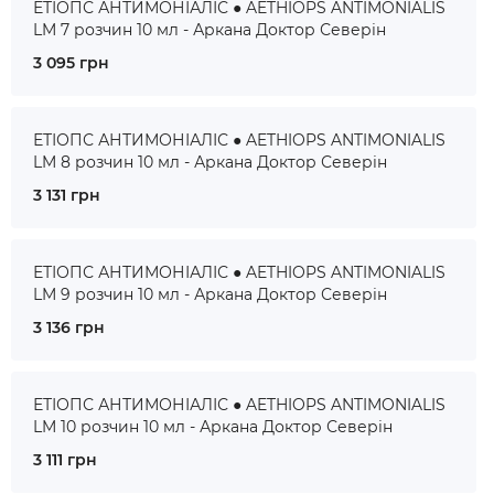
ЕТІОПС АНТИМОНІАЛІС ● AETHIOPS ANTIMONIALIS
LM 7 розчин 10 мл - Аркана Доктор Северін
3 095 грн
ЕТІОПС АНТИМОНІАЛІС ● AETHIOPS ANTIMONIALIS
LM 8 розчин 10 мл - Аркана Доктор Северін
3 131 грн
ЕТІОПС АНТИМОНІАЛІС ● AETHIOPS ANTIMONIALIS
LM 9 розчин 10 мл - Аркана Доктор Северін
3 136 грн
ЕТІОПС АНТИМОНІАЛІС ● AETHIOPS ANTIMONIALIS
LM 10 розчин 10 мл - Аркана Доктор Северін
3 111 грн