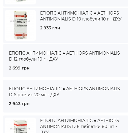
ЕТІОПС АНТИМОНІАЛІС ● AETHIOPS
ANTIMONIALIS D 10 глобули 10 г - ДХУ
2 933 грн
ЕТІОПС АНТИМОНІАЛІС ● AETHIOPS ANTIMONIALIS
D 12 глобули 10 г - ДХУ
2 699 грн
ЕТІОПС АНТИМОНІАЛІС ● AETHIOPS ANTIMONIALIS
D 6 розчин 20 мл - ДХУ
2 943 грн
ЕТІОПС АНТИМОНІАЛІС ● AETHIOPS
ANTIMONIALIS D 6 таблетки 80 шт -
ДХУ