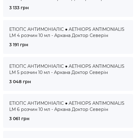
3 133 грн
ЕТІОПС АНТИМОНІАЛІС ● AETHIOPS ANTIMONIALIS
LM 4 розчин 10 мл - Аркана Доктор Северін
3 191 грн
ЕТІОПС АНТИМОНІАЛІС ● AETHIOPS ANTIMONIALIS
LM 5 розчин 10 мл - Аркана Доктор Северін
3 048 грн
ЕТІОПС АНТИМОНІАЛІС ● AETHIOPS ANTIMONIALIS
LM 6 розчин 10 мл - Аркана Доктор Северін
3 061 грн