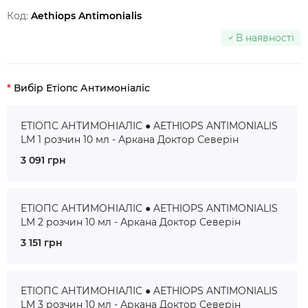
Код:
Aethiops Antimonialis
В наявності
Вибір Етіопс Антимоніаліс
ЕТІОПС АНТИМОНІАЛІС ● AETHIOPS ANTIMONIALIS
LM 1 розчин 10 мл - Аркана Доктор Северін
3 091 грн
ЕТІОПС АНТИМОНІАЛІС ● AETHIOPS ANTIMONIALIS
LM 2 розчин 10 мл - Аркана Доктор Северін
3 151 грн
ЕТІОПС АНТИМОНІАЛІС ● AETHIOPS ANTIMONIALIS
LM 3 розчин 10 мл - Аркана Доктор Северін