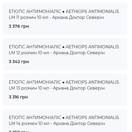
ЕТІОПС АНТИМОНІАЛІС ● AETHIOPS ANTIMONIALIS
LM 11 розчин 10 мл - Аркана Доктор Северін
3 376 грн
ЕТІОПС АНТИМОНІАЛІС ● AETHIOPS ANTIMONIALIS
LM 12 розчин 10 мл - Аркана Доктор Северін
3 342 грн
ЕТІОПС АНТИМОНІАЛІС ● AETHIOPS ANTIMONIALIS
LM 13 розчин 10 мл - Аркана Доктор Северін
3 316 грн
ЕТІОПС АНТИМОНІАЛІС ● AETHIOPS ANTIMONIALIS
LM 14 розчин 10 мл - Аркана Доктор Северін