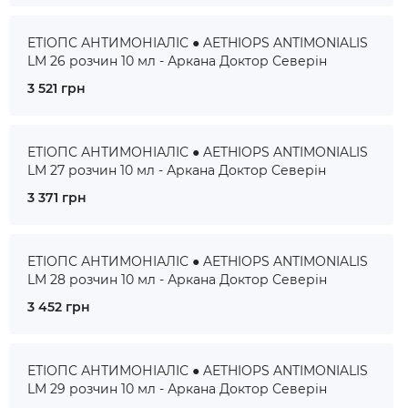
ЕТІОПС АНТИМОНІАЛІС ● AETHIOPS ANTIMONIALIS
LM 26 розчин 10 мл - Аркана Доктор Северін
3 521 грн
ЕТІОПС АНТИМОНІАЛІС ● AETHIOPS ANTIMONIALIS
LM 27 розчин 10 мл - Аркана Доктор Северін
3 371 грн
ЕТІОПС АНТИМОНІАЛІС ● AETHIOPS ANTIMONIALIS
LM 28 розчин 10 мл - Аркана Доктор Северін
3 452 грн
ЕТІОПС АНТИМОНІАЛІС ● AETHIOPS ANTIMONIALIS
LM 29 розчин 10 мл - Аркана Доктор Северін