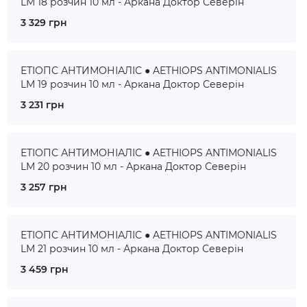
LM 18 розчин 10 мл - Аркана Доктор Северін
3 329 грн
ЕТІОПС АНТИМОНІАЛІС ● AETHIOPS ANTIMONIALIS
LM 19 розчин 10 мл - Аркана Доктор Северін
3 231 грн
ЕТІОПС АНТИМОНІАЛІС ● AETHIOPS ANTIMONIALIS
LM 20 розчин 10 мл - Аркана Доктор Северін
3 257 грн
ЕТІОПС АНТИМОНІАЛІС ● AETHIOPS ANTIMONIALIS
LM 21 розчин 10 мл - Аркана Доктор Северін
3 459 грн