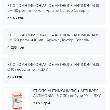
ЕТІОПС АНТИМОНІАЛІС ● AETHIOPS ANTIMONIALIS
LM 110 розчин 10 мл - Аркана Доктор Северін
3 943 грн
ЕТІОПС АНТИМОНІАЛІС ● AETHIOPS ANTIMONIALIS
LM 120 розчин 10 мл - Аркана Доктор Северін
4 233 грн
ЕТІОПС АНТИМОНІАЛІС ● AETHIOPS ANTIMONIALIS
C 10 глобули 10 г - ДХУ
3 871 грн
ЕТІОПС АНТИМОНІАЛІС ● AETHIOPS
ANTIMONIALIS C 30 глобули 10 г - ДХУ
2 673 грн