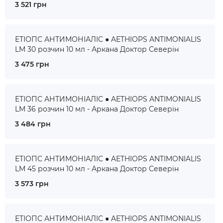
3 521 грн
ЕТІОПС АНТИМОНІАЛІС ● AETHIOPS ANTIMONIALIS
LM 30 розчин 10 мл - Аркана Доктор Северін
3 475 грн
ЕТІОПС АНТИМОНІАЛІС ● AETHIOPS ANTIMONIALIS
LM 36 розчин 10 мл - Аркана Доктор Северін
3 484 грн
ЕТІОПС АНТИМОНІАЛІС ● AETHIOPS ANTIMONIALIS
LM 45 розчин 10 мл - Аркана Доктор Северін
3 573 грн
ЕТІОПС АНТИМОНІАЛІС ● AETHIOPS ANTIMONIALIS