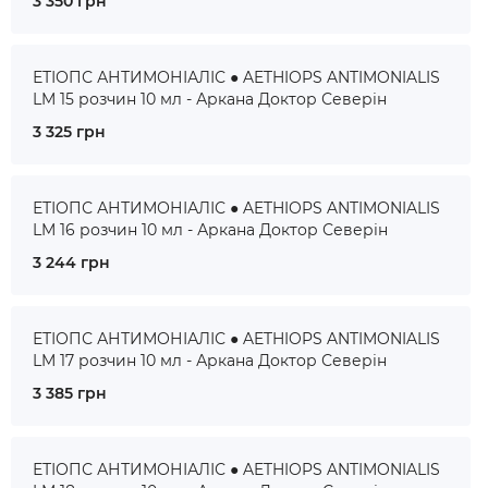
3 350 грн
ЕТІОПС АНТИМОНІАЛІС ● AETHIOPS ANTIMONIALIS
LM 15 розчин 10 мл - Аркана Доктор Северін
3 325 грн
ЕТІОПС АНТИМОНІАЛІС ● AETHIOPS ANTIMONIALIS
LM 16 розчин 10 мл - Аркана Доктор Северін
3 244 грн
ЕТІОПС АНТИМОНІАЛІС ● AETHIOPS ANTIMONIALIS
LM 17 розчин 10 мл - Аркана Доктор Северін
3 385 грн
ЕТІОПС АНТИМОНІАЛІС ● AETHIOPS ANTIMONIALIS