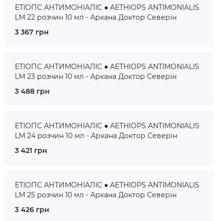
ЕТІОПС АНТИМОНІАЛІС ● AETHIOPS ANTIMONIALIS
LM 22 розчин 10 мл - Аркана Доктор Северін
3 367 грн
ЕТІОПС АНТИМОНІАЛІС ● AETHIOPS ANTIMONIALIS
LM 23 розчин 10 мл - Аркана Доктор Северін
3 488 грн
ЕТІОПС АНТИМОНІАЛІС ● AETHIOPS ANTIMONIALIS
LM 24 розчин 10 мл - Аркана Доктор Северін
3 421 грн
ЕТІОПС АНТИМОНІАЛІС ● AETHIOPS ANTIMONIALIS
LM 25 розчин 10 мл - Аркана Доктор Северін
3 426 грн