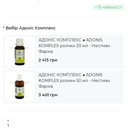
В наявності
Вибір Адоніс Комплекс
АДОНІС КОМПЛЕКС ● ADONIS
KOMPLEX розчин 20 мл - Нестман
Фарма
2 413 грн
АДОНІС КОМПЛЕКС ● ADONIS
KOMPLEX розчин 50 мл - Нестман
Фарма
3 401 грн