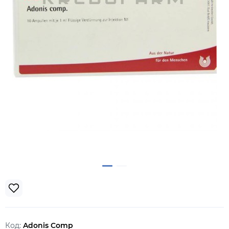
Код:
Adonis Comp