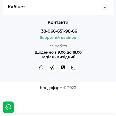
Кабінет
Контакти
+38-066-651-98-66
Зворотній дзвінок
Час роботи:
Щоденно з 9:00 до 18:00
Неділя - вихідний
Кредофарм © 2026