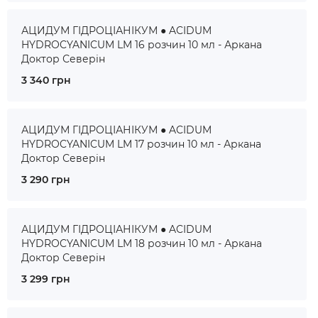
АЦИДУМ ГІДРОЦІАНІКУМ ● ACIDUM
HYDROCYANICUM LM 16 розчин 10 мл - Аркана
Доктор Северін
3 340 грн
АЦИДУМ ГІДРОЦІАНІКУМ ● ACIDUM
HYDROCYANICUM LM 17 розчин 10 мл - Аркана
Доктор Северін
3 290 грн
АЦИДУМ ГІДРОЦІАНІКУМ ● ACIDUM
HYDROCYANICUM LM 18 розчин 10 мл - Аркана
Доктор Северін
3 299 грн