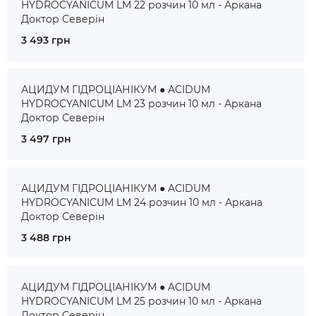
HYDROCYANICUM LM 22 розчин 10 мл - Аркана
Доктор Северін
3 493 грн
АЦИДУМ ГІДРОЦІАНІКУМ ● ACIDUM
HYDROCYANICUM LM 23 розчин 10 мл - Аркана
Доктор Северін
3 497 грн
АЦИДУМ ГІДРОЦІАНІКУМ ● ACIDUM
HYDROCYANICUM LM 24 розчин 10 мл - Аркана
Доктор Северін
3 488 грн
АЦИДУМ ГІДРОЦІАНІКУМ ● ACIDUM
HYDROCYANICUM LM 25 розчин 10 мл - Аркана
Доктор Северін