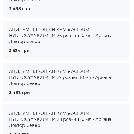
3 498 грн
АЦИДУМ ГІДРОЦІАНІКУМ ● ACIDUM
HYDROCYANICUM LM 26 розчин 10 мл - Аркана
Доктор Северін
3 524 грн
АЦИДУМ ГІДРОЦІАНІКУМ ● ACIDUM
HYDROCYANICUM LM 27 розчин 10 мл - Аркана
Доктор Северін
3 492 грн
АЦИДУМ ГІДРОЦІАНІКУМ ● ACIDUM
HYDROCYANICUM LM 28 розчин 10 мл - Аркана
Доктор Северін