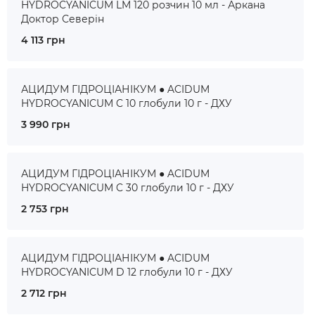
HYDROCYANICUM LM 120 розчин 10 мл - Аркана
Доктор Северін
4 113 грн
АЦИДУМ ГІДРОЦІАНІКУМ ● ACIDUM
HYDROCYANICUM C 10 глобули 10 г - ДХУ
3 990 грн
АЦИДУМ ГІДРОЦІАНІКУМ ● ACIDUM
HYDROCYANICUM C 30 глобули 10 г - ДХУ
2 753 грн
АЦИДУМ ГІДРОЦІАНІКУМ ● ACIDUM
HYDROCYANICUM D 12 глобули 10 г - ДХУ
2 712 грн