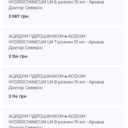
HYDROCYANICUM LM 6 розчин 10 мл - Аркана
Доктор Северін
3 067 грн
АЦИДУМ ГІДРОЦІАНІКУМ ● ACIDUM
HYDROCYANICUM LM 7 розчин 10 мл - Аркана
Доктор Северін
3 154 грн
АЦИДУМ ГІДРОЦІАНІКУМ ● ACIDUM
HYDROCYANICUM LM 8 розчин 10 мл - Аркана
Доктор Северін
3 114 грн
АЦИДУМ ГІДРОЦІАНІКУМ ● ACIDUM
HYDROCYANICUM LM 9 розчин 10 мл - Аркана
Доктор Северін