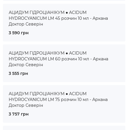
АЦИДУМ ГІДРОЦІАНІКУМ ● ACIDUM
HYDROCYANICUM LM 45 розчин 10 мл - Аркана
Доктор Северін
3 590 грн
АЦИДУМ ГІДРОЦІАНІКУМ ● ACIDUM
HYDROCYANICUM LM 60 розчин 10 мл - Аркана
Доктор Северін
3 555 грн
АЦИДУМ ГІДРОЦІАНІКУМ ● ACIDUM
HYDROCYANICUM LM 75 розчин 10 мл - Аркана
Доктор Северін
3 757 грн