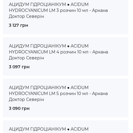
АЦИДУМ ГІДРОЦІАНІКУМ ● ACIDUM
HYDROCYANICUM LM 3 розчин 10 мл - Аркана
Доктор Северін
3 127 грн
АЦИДУМ ГІДРОЦІАНІКУМ ● ACIDUM
HYDROCYANICUM LM 4 розчин 10 мл - Аркана
Доктор Северін
3 097 грн
АЦИДУМ ГІДРОЦІАНІКУМ ● ACIDUM
HYDROCYANICUM LM 5 розчин 10 мл - Аркана
Доктор Северін
3 090 грн
АЦИДУМ ГІДРОЦІАНІКУМ ● ACIDUM