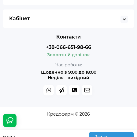
Кабінет
Контакти
+38-066-651-98-66
Зворотній дзвінок
Час роботи:
Щоденно з 9:00 до 18:00
Неділя - вихідний
Кредофарм © 2026