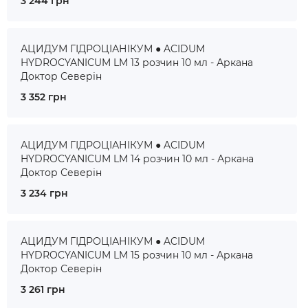
3 244 грн
АЦИДУМ ГІДРОЦІАНІКУМ ● ACIDUM
HYDROCYANICUM LM 13 розчин 10 мл - Аркана
Доктор Северін
3 352 грн
АЦИДУМ ГІДРОЦІАНІКУМ ● ACIDUM
HYDROCYANICUM LM 14 розчин 10 мл - Аркана
Доктор Северін
3 234 грн
АЦИДУМ ГІДРОЦІАНІКУМ ● ACIDUM
HYDROCYANICUM LM 15 розчин 10 мл - Аркана
Доктор Северін
3 261 грн