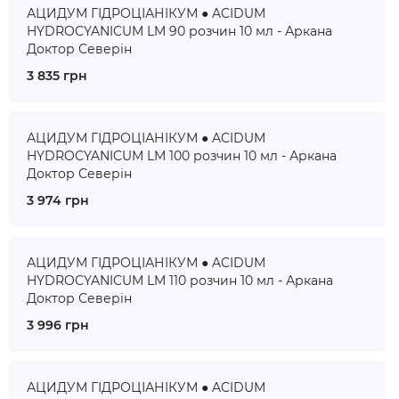
АЦИДУМ ГІДРОЦІАНІКУМ ● ACIDUM
HYDROCYANICUM LM 90 розчин 10 мл - Аркана
Доктор Северін
3 835 грн
АЦИДУМ ГІДРОЦІАНІКУМ ● ACIDUM
HYDROCYANICUM LM 100 розчин 10 мл - Аркана
Доктор Северін
3 974 грн
АЦИДУМ ГІДРОЦІАНІКУМ ● ACIDUM
HYDROCYANICUM LM 110 розчин 10 мл - Аркана
Доктор Северін
3 996 грн
АЦИДУМ ГІДРОЦІАНІКУМ ● ACIDUM