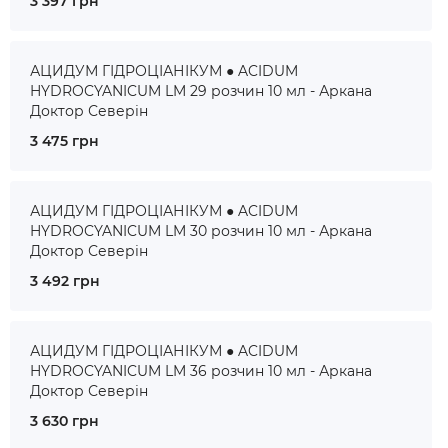
3 397 грн
АЦИДУМ ГІДРОЦІАНІКУМ ● ACIDUM
HYDROCYANICUM LM 29 розчин 10 мл - Аркана
Доктор Северін
3 475 грн
АЦИДУМ ГІДРОЦІАНІКУМ ● ACIDUM
HYDROCYANICUM LM 30 розчин 10 мл - Аркана
Доктор Северін
3 492 грн
АЦИДУМ ГІДРОЦІАНІКУМ ● ACIDUM
HYDROCYANICUM LM 36 розчин 10 мл - Аркана
Доктор Северін
3 630 грн