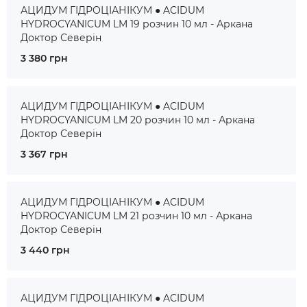
АЦИДУМ ГІДРОЦІАНІКУМ ● ACIDUM
HYDROCYANICUM LM 19 розчин 10 мл - Аркана
Доктор Северін
3 380 грн
АЦИДУМ ГІДРОЦІАНІКУМ ● ACIDUM
HYDROCYANICUM LM 20 розчин 10 мл - Аркана
Доктор Северін
3 367 грн
АЦИДУМ ГІДРОЦІАНІКУМ ● ACIDUM
HYDROCYANICUM LM 21 розчин 10 мл - Аркана
Доктор Северін
3 440 грн
АЦИДУМ ГІДРОЦІАНІКУМ ● ACIDUM