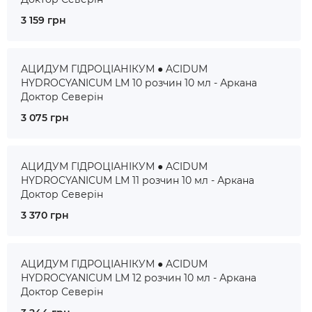
3 159 грн
АЦИДУМ ГІДРОЦІАНІКУМ ● ACIDUM
HYDROCYANICUM LM 10 розчин 10 мл - Аркана
Доктор Северін
3 075 грн
АЦИДУМ ГІДРОЦІАНІКУМ ● ACIDUM
HYDROCYANICUM LM 11 розчин 10 мл - Аркана
Доктор Северін
3 370 грн
АЦИДУМ ГІДРОЦІАНІКУМ ● ACIDUM
HYDROCYANICUM LM 12 розчин 10 мл - Аркана
Доктор Северін