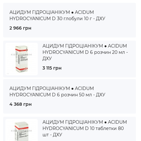
АЦИДУМ ГІДРОЦІАНІКУМ ● ACIDUM
HYDROCYANICUM D 30 глобули 10 г - ДХУ
2 966 грн
АЦИДУМ ГІДРОЦІАНІКУМ ● ACIDUM
HYDROCYANICUM D 6 розчин 20 мл -
ДХУ
3 115 грн
АЦИДУМ ГІДРОЦІАНІКУМ ● ACIDUM
HYDROCYANICUM D 6 розчин 50 мл - ДХУ
4 368 грн
АЦИДУМ ГІДРОЦІАНІКУМ ● ACIDUM
HYDROCYANICUM D 10 таблетки 80
шт - ДХУ