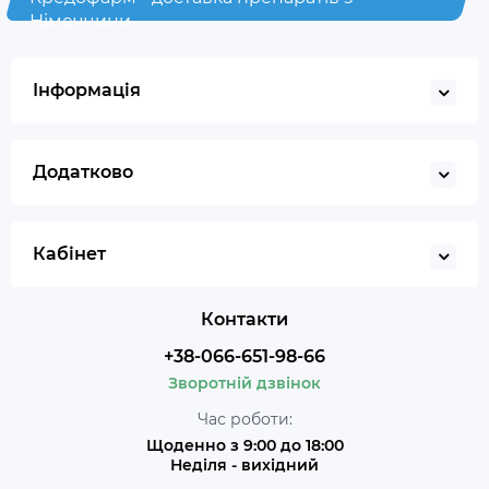
Німеччини
Інформація
Додатково
Кабінет
Контакти
+38-066-651-98-66
Зворотній дзвінок
Час роботи:
Щоденно з 9:00 до 18:00
Неділя - вихідний