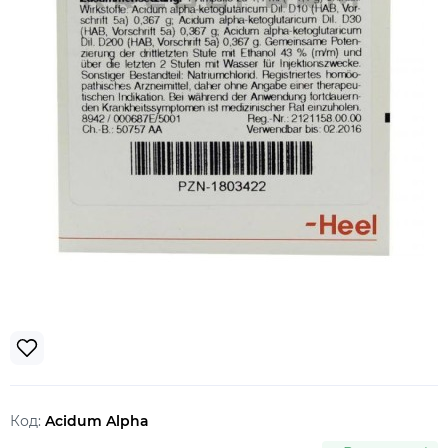
Код:
Acidum Alpha