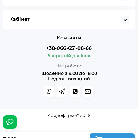
Кабінет
Контакти
+38-066-651-98-66
Зворотній дзвінок
Час роботи:
Щоденно з 9:00 до 18:00
Неділя - вихідний
Кредофарм © 2026