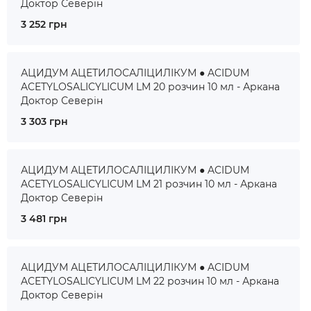
Доктор Северін
3 252 грн
АЦИДУМ АЦЕТИЛОСАЛІЦИЛІКУМ ● ACIDUM
ACETYLOSALICYLICUM LM 20 розчин 10 мл - Аркана
Доктор Северін
3 303 грн
АЦИДУМ АЦЕТИЛОСАЛІЦИЛІКУМ ● ACIDUM
ACETYLOSALICYLICUM LM 21 розчин 10 мл - Аркана
Доктор Северін
3 481 грн
АЦИДУМ АЦЕТИЛОСАЛІЦИЛІКУМ ● ACIDUM
ACETYLOSALICYLICUM LM 22 розчин 10 мл - Аркана
Доктор Северін