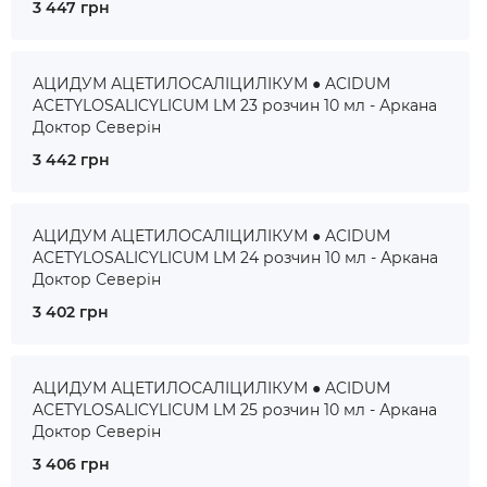
3 447 грн
АЦИДУМ АЦЕТИЛОСАЛІЦИЛІКУМ ● ACIDUM
ACETYLOSALICYLICUM LM 23 розчин 10 мл - Аркана
Доктор Северін
3 442 грн
АЦИДУМ АЦЕТИЛОСАЛІЦИЛІКУМ ● ACIDUM
ACETYLOSALICYLICUM LM 24 розчин 10 мл - Аркана
Доктор Северін
3 402 грн
АЦИДУМ АЦЕТИЛОСАЛІЦИЛІКУМ ● ACIDUM
ACETYLOSALICYLICUM LM 25 розчин 10 мл - Аркана
Доктор Северін
3 406 грн