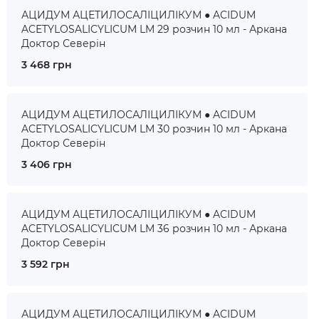
АЦИДУМ АЦЕТИЛОСАЛІЦИЛІКУМ ● ACIDUM
ACETYLOSALICYLICUM LM 29 розчин 10 мл - Аркана
Доктор Северін
3 468 грн
АЦИДУМ АЦЕТИЛОСАЛІЦИЛІКУМ ● ACIDUM
ACETYLOSALICYLICUM LM 30 розчин 10 мл - Аркана
Доктор Северін
3 406 грн
АЦИДУМ АЦЕТИЛОСАЛІЦИЛІКУМ ● ACIDUM
ACETYLOSALICYLICUM LM 36 розчин 10 мл - Аркана
Доктор Северін
3 592 грн
АЦИДУМ АЦЕТИЛОСАЛІЦИЛІКУМ ● ACIDUM