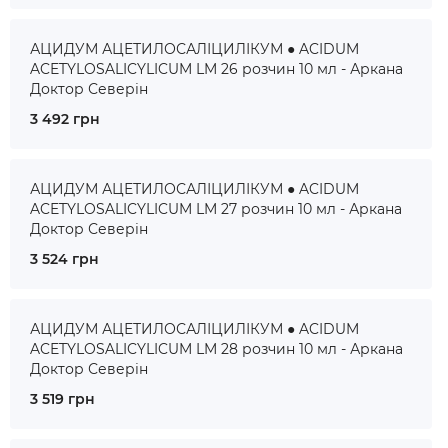
АЦИДУМ АЦЕТИЛОСАЛІЦИЛІКУМ ● ACIDUM
ACETYLOSALICYLICUM LM 26 розчин 10 мл - Аркана
Доктор Северін
3 492 грн
АЦИДУМ АЦЕТИЛОСАЛІЦИЛІКУМ ● ACIDUM
ACETYLOSALICYLICUM LM 27 розчин 10 мл - Аркана
Доктор Северін
3 524 грн
АЦИДУМ АЦЕТИЛОСАЛІЦИЛІКУМ ● ACIDUM
ACETYLOSALICYLICUM LM 28 розчин 10 мл - Аркана
Доктор Северін
3 519 грн