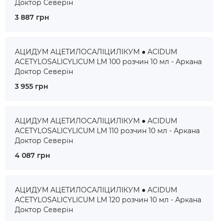
Доктор Северін
3 887 грн
АЦИДУМ АЦЕТИЛОСАЛІЦИЛІКУМ ● ACIDUM
ACETYLOSALICYLICUM LM 100 розчин 10 мл - Аркана
Доктор Северін
3 955 грн
АЦИДУМ АЦЕТИЛОСАЛІЦИЛІКУМ ● ACIDUM
ACETYLOSALICYLICUM LM 110 розчин 10 мл - Аркана
Доктор Северін
4 087 грн
АЦИДУМ АЦЕТИЛОСАЛІЦИЛІКУМ ● ACIDUM
ACETYLOSALICYLICUM LM 120 розчин 10 мл - Аркана
Доктор Северін