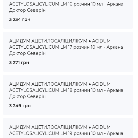
ACETYLOSALICYLICUM LM 16 розчин 10 мл - Аркана
Доктор Северін
3 234 грн
АЦИДУМ АЦЕТИЛОСАЛІЦИЛІКУМ ● ACIDUM
ACETYLOSALICYLICUM LM 17 розчин 10 мл - Аркана
Доктор Северін
3 271 грн
АЦИДУМ АЦЕТИЛОСАЛІЦИЛІКУМ ● ACIDUM
ACETYLOSALICYLICUM LM 18 розчин 10 мл - Аркана
Доктор Северін
3 249 грн
АЦИДУМ АЦЕТИЛОСАЛІЦИЛІКУМ ● ACIDUM
ACETYLOSALICYLICUM LM 19 розчин 10 мл - Аркана