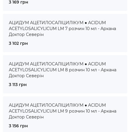
3 169 грн
АЦИДУМ АЦЕТИЛОСАЛІЦИЛІКУМ ● ACIDUM
ACETYLOSALICYLICUM LM 7 розчин 10 мл - Аркана
Доктор Северін
3 102 грн
АЦИДУМ АЦЕТИЛОСАЛІЦИЛІКУМ ● ACIDUM
ACETYLOSALICYLICUM LM 8 розчин 10 мл - Аркана
Доктор Северін
3 113 грн
АЦИДУМ АЦЕТИЛОСАЛІЦИЛІКУМ ● ACIDUM
ACETYLOSALICYLICUM LM 9 розчин 10 мл - Аркана
Доктор Северін
3 156 грн