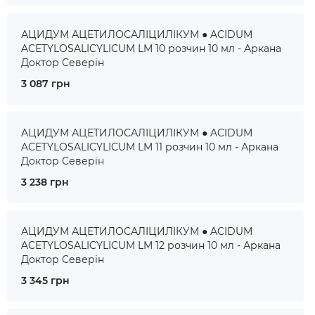
АЦИДУМ АЦЕТИЛОСАЛІЦИЛІКУМ ● ACIDUM
ACETYLOSALICYLICUM LM 10 розчин 10 мл - Аркана
Доктор Северін
3 087 грн
АЦИДУМ АЦЕТИЛОСАЛІЦИЛІКУМ ● ACIDUM
ACETYLOSALICYLICUM LM 11 розчин 10 мл - Аркана
Доктор Северін
3 238 грн
АЦИДУМ АЦЕТИЛОСАЛІЦИЛІКУМ ● ACIDUM
ACETYLOSALICYLICUM LM 12 розчин 10 мл - Аркана
Доктор Северін
3 345 грн