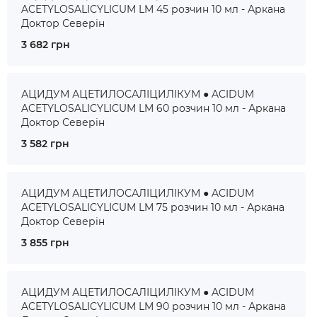
ACETYLOSALICYLICUM LM 45 розчин 10 мл - Аркана
Доктор Северін
3 682 грн
АЦИДУМ АЦЕТИЛОСАЛІЦИЛІКУМ ● ACIDUM
ACETYLOSALICYLICUM LM 60 розчин 10 мл - Аркана
Доктор Северін
3 582 грн
АЦИДУМ АЦЕТИЛОСАЛІЦИЛІКУМ ● ACIDUM
ACETYLOSALICYLICUM LM 75 розчин 10 мл - Аркана
Доктор Северін
3 855 грн
АЦИДУМ АЦЕТИЛОСАЛІЦИЛІКУМ ● ACIDUM
ACETYLOSALICYLICUM LM 90 розчин 10 мл - Аркана