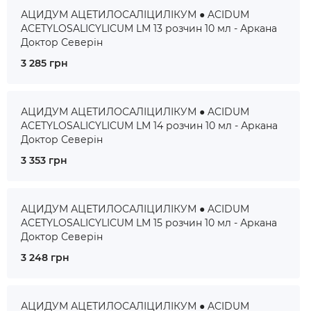
АЦИДУМ АЦЕТИЛОСАЛІЦИЛІКУМ ● ACIDUM
ACETYLOSALICYLICUM LM 13 розчин 10 мл - Аркана
Доктор Северін
3 285 грн
АЦИДУМ АЦЕТИЛОСАЛІЦИЛІКУМ ● ACIDUM
ACETYLOSALICYLICUM LM 14 розчин 10 мл - Аркана
Доктор Северін
3 353 грн
АЦИДУМ АЦЕТИЛОСАЛІЦИЛІКУМ ● ACIDUM
ACETYLOSALICYLICUM LM 15 розчин 10 мл - Аркана
Доктор Северін
3 248 грн
АЦИДУМ АЦЕТИЛОСАЛІЦИЛІКУМ ● ACIDUM