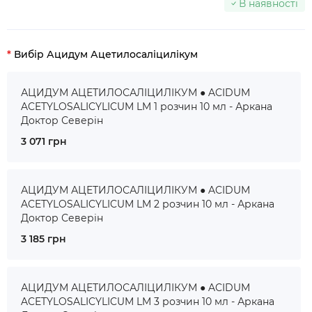
В наявності
Вибір Ацидум Ацетилосаліцилікум
АЦИДУМ АЦЕТИЛОСАЛІЦИЛІКУМ ● ACIDUM
ACETYLOSALICYLICUM LM 1 розчин 10 мл - Аркана
Доктор Северін
3 071 грн
АЦИДУМ АЦЕТИЛОСАЛІЦИЛІКУМ ● ACIDUM
ACETYLOSALICYLICUM LM 2 розчин 10 мл - Аркана
Доктор Северін
3 185 грн
АЦИДУМ АЦЕТИЛОСАЛІЦИЛІКУМ ● ACIDUM
ACETYLOSALICYLICUM LM 3 розчин 10 мл - Аркана