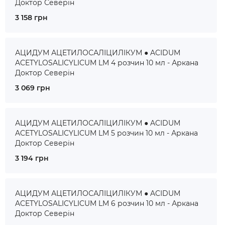
Доктор Северін
3 158 грн
АЦИДУМ АЦЕТИЛОСАЛІЦИЛІКУМ ● ACIDUM
ACETYLOSALICYLICUM LM 4 розчин 10 мл - Аркана
Доктор Северін
3 069 грн
АЦИДУМ АЦЕТИЛОСАЛІЦИЛІКУМ ● ACIDUM
ACETYLOSALICYLICUM LM 5 розчин 10 мл - Аркана
Доктор Северін
3 194 грн
АЦИДУМ АЦЕТИЛОСАЛІЦИЛІКУМ ● ACIDUM
ACETYLOSALICYLICUM LM 6 розчин 10 мл - Аркана
Доктор Северін