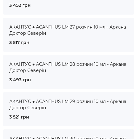
3 452 грн
АКАНТУС ● ACANTHUS LM 27 розчин 10 мл - Аркана
Доктор Северін
3 517 грн
АКАНТУС ● ACANTHUS LM 28 розчин 10 мл - Аркана
Доктор Северін
3 493 грн
АКАНТУС ● ACANTHUS LM 29 розчин 10 мл - Аркана
Доктор Северін
3 521 грн
АКАНТУС ● ACANTHUS LM 30 розчин 10 мл - Аркана