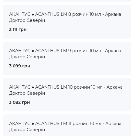
АКАНТУС ● ACANTHUS LM 8 розчин 10 мл - Аркана
Доктор Северін
3 111 грн
АКАНТУС ● ACANTHUS LM 9 розчин 10 мл - Аркана
Доктор Северін
3 099 грн
АКАНТУС ● ACANTHUS LM 10 розчин 10 мл - Аркана
Доктор Северін
3 082 грн
АКАНТУС ● ACANTHUS LM 11 розчин 10 мл - Аркана
Доктор Северін