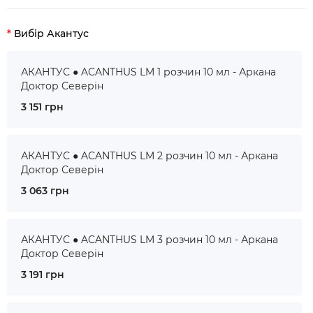
Вибір Акантус
АКАНТУС ● ACANTHUS LM 1 розчин 10 мл - Аркана
Доктор Северін
3 151 грн
АКАНТУС ● ACANTHUS LM 2 розчин 10 мл - Аркана
Доктор Северін
3 063 грн
АКАНТУС ● ACANTHUS LM 3 розчин 10 мл - Аркана
Доктор Северін
3 191 грн