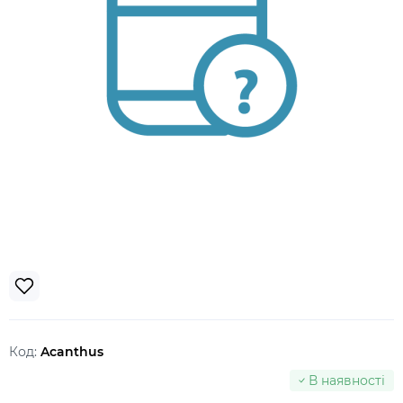
Код:
Acanthus
В наявності