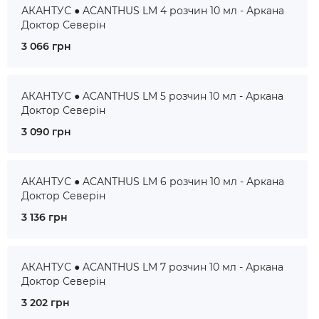
АКАНТУС ● ACANTHUS LM 4 розчин 10 мл - Аркана
Доктор Северін
3 066 грн
АКАНТУС ● ACANTHUS LM 5 розчин 10 мл - Аркана
Доктор Северін
3 090 грн
АКАНТУС ● ACANTHUS LM 6 розчин 10 мл - Аркана
Доктор Северін
3 136 грн
АКАНТУС ● ACANTHUS LM 7 розчин 10 мл - Аркана
Доктор Северін
3 202 грн