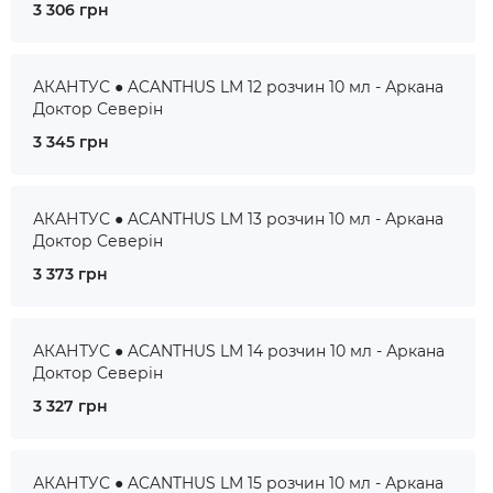
3 306 грн
АКАНТУС ● ACANTHUS LM 12 розчин 10 мл - Аркана
Доктор Северін
3 345 грн
АКАНТУС ● ACANTHUS LM 13 розчин 10 мл - Аркана
Доктор Северін
3 373 грн
АКАНТУС ● ACANTHUS LM 14 розчин 10 мл - Аркана
Доктор Северін
3 327 грн
АКАНТУС ● ACANTHUS LM 15 розчин 10 мл - Аркана