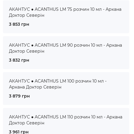
АКАНТУС ● ACANTHUS LM 75 розчин 10 мл - Аркана
Доктор Северін
3 853 грн
АКАНТУС ● ACANTHUS LM 90 розчин 10 мл - Аркана
Доктор Северін
3 832 грн
АКАНТУС ● ACANTHUS LM 100 розчин 10 мл -
Аркана Доктор Северін
3 879 грн
АКАНТУС ● ACANTHUS LM 110 розчин 10 мл - Аркана
Доктор Северін
3 961 грн