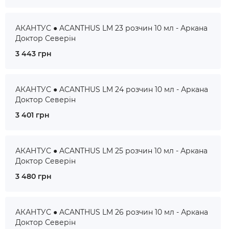
АКАНТУС ● ACANTHUS LM 23 розчин 10 мл - Аркана
Доктор Северін
3 443 грн
АКАНТУС ● ACANTHUS LM 24 розчин 10 мл - Аркана
Доктор Северін
3 401 грн
АКАНТУС ● ACANTHUS LM 25 розчин 10 мл - Аркана
Доктор Северін
3 480 грн
АКАНТУС ● ACANTHUS LM 26 розчин 10 мл - Аркана
Доктор Северін