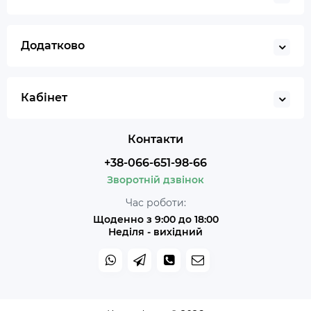
Додатково
Кабінет
Контакти
+38-066-651-98-66
Зворотній дзвінок
Час роботи:
Щоденно з 9:00 до 18:00
Неділя - вихідний