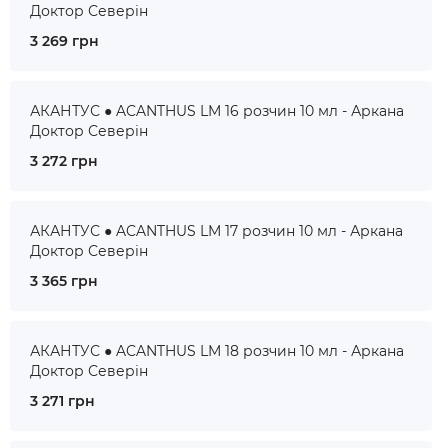
Доктор Северін
3 269 грн
АКАНТУС ● ACANTHUS LM 16 розчин 10 мл - Аркана
Доктор Северін
3 272 грн
АКАНТУС ● ACANTHUS LM 17 розчин 10 мл - Аркана
Доктор Северін
3 365 грн
АКАНТУС ● ACANTHUS LM 18 розчин 10 мл - Аркана
Доктор Северін
3 271 грн