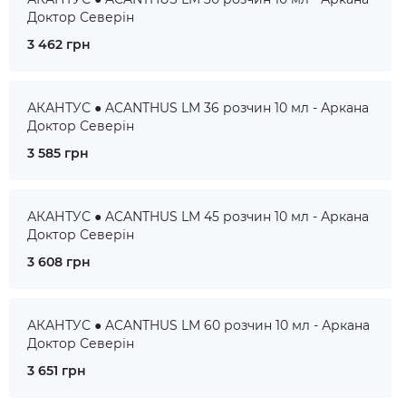
Доктор Северін
3 462 грн
АКАНТУС ● ACANTHUS LM 36 розчин 10 мл - Аркана
Доктор Северін
3 585 грн
АКАНТУС ● ACANTHUS LM 45 розчин 10 мл - Аркана
Доктор Северін
3 608 грн
АКАНТУС ● ACANTHUS LM 60 розчин 10 мл - Аркана
Доктор Северін
3 651 грн